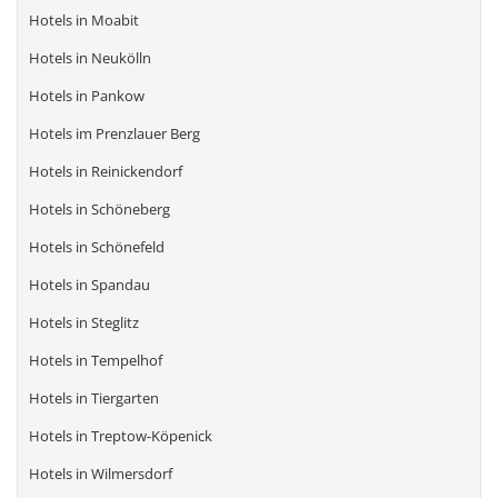
Hotels in Moabit
Hotels in Neukölln
Hotels in Pankow
Hotels im Prenzlauer Berg
Hotels in Reinickendorf
Hotels in Schöneberg
Hotels in Schönefeld
Hotels in Spandau
Hotels in Steglitz
Hotels in Tempelhof
Hotels in Tiergarten
Hotels in Treptow-Köpenick
Hotels in Wilmersdorf