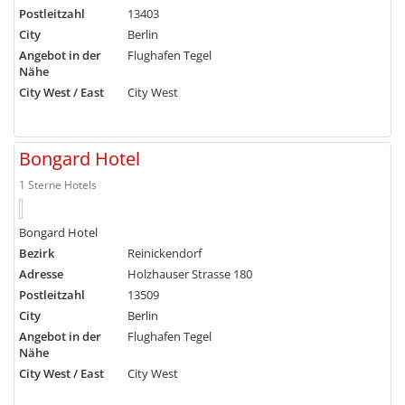
Postleitzahl
13403
City
Berlin
Angebot in der
Flughafen Tegel
Nähe
City West / East
City West
Bongard Hotel
1 Sterne Hotels
Bongard Hotel
Bezirk
Reinickendorf
Adresse
Holzhauser Strasse 180
Postleitzahl
13509
City
Berlin
Angebot in der
Flughafen Tegel
Nähe
City West / East
City West