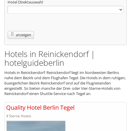
Hotel Direktauswahl
anzeigen
Hotels in Reinickendorf |
hotelguideberlin
Hotels in Reinickendorf: Reinickendorf liegt im Nordwesten Berlins
nahe dem Bezirk und dem Flughafen Tegel. Die Hotels in dem ruhigen,
buergerlichen Bezirk Reinickendorf sind auf die Flugreisenden
eingestellt. So bieten manche der Drei- oder Vier-Sterne-Hotels von
Reinickendorf einen Shuttle-Service nach Tegel an.
Quality Hotel Berlin Tegel
4 Sterne Hotels