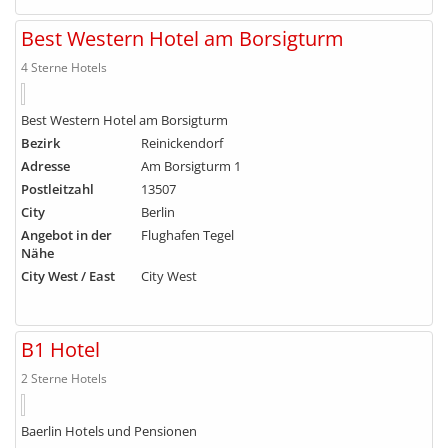
Best Western Hotel am Borsigturm
4 Sterne Hotels
Best Western Hotel am Borsigturm
Bezirk
Reinickendorf
Adresse
Am Borsigturm 1
Postleitzahl
13507
City
Berlin
Angebot in der
Flughafen Tegel
Nähe
City West / East
City West
B1 Hotel
2 Sterne Hotels
Baerlin Hotels und Pensionen