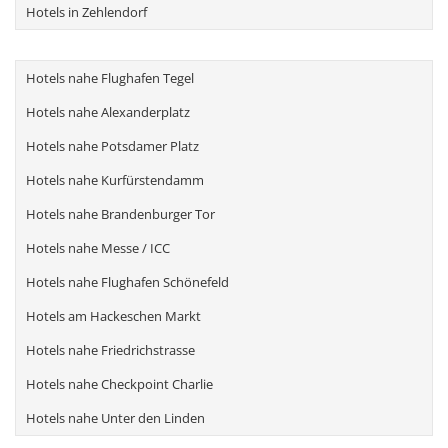
Hotels in Zehlendorf
Hotels nahe Flughafen Tegel
Hotels nahe Alexanderplatz
Hotels nahe Potsdamer Platz
Hotels nahe Kurfürstendamm
Hotels nahe Brandenburger Tor
Hotels nahe Messe / ICC
Hotels nahe Flughafen Schönefeld
Hotels am Hackeschen Markt
Hotels nahe Friedrichstrasse
Hotels nahe Checkpoint Charlie
Hotels nahe Unter den Linden