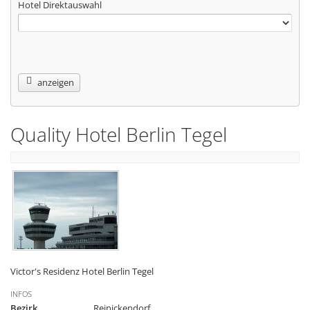
Hotel Direktauswahl
anzeigen
Quality Hotel Berlin Tegel
Victor's Residenz Hotel Berlin Tegel
INFOS
Bezirk
Reinickendorf