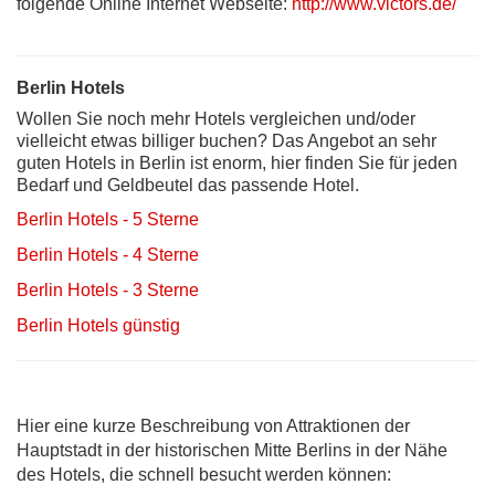
folgende Online Internet Webseite:
http://www.victors.de/
Berlin Hotels
Wollen Sie noch mehr Hotels vergleichen und/oder
vielleicht etwas billiger buchen? Das Angebot an sehr
guten Hotels in Berlin ist enorm, hier finden Sie für jeden
Bedarf und Geldbeutel das passende Hotel.
Berlin Hotels - 5 Sterne
Berlin Hotels - 4 Sterne
Berlin Hotels - 3 Sterne
Berlin Hotels günstig
Hier eine kurze Beschreibung von Attraktionen der
Hauptstadt in der historischen Mitte Berlins in der Nähe
des Hotels, die schnell besucht werden können: