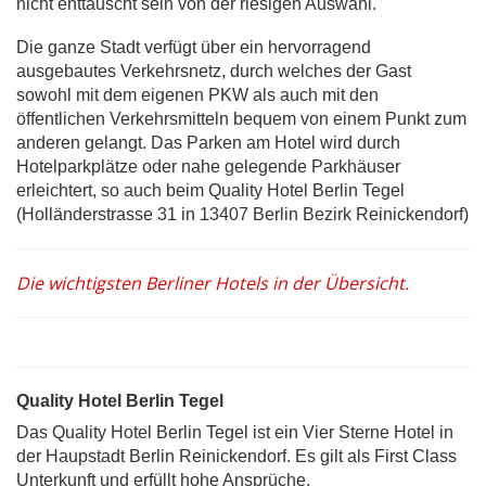
nicht enttäuscht sein von der riesigen Auswahl.
Die ganze Stadt verfügt über ein hervorragend
ausgebautes Verkehrsnetz, durch welches der Gast
sowohl mit dem eigenen PKW als auch mit den
öffentlichen Verkehrsmitteln bequem von einem Punkt zum
anderen gelangt. Das Parken am Hotel wird durch
Hotelparkplätze oder nahe gelegende Parkhäuser
erleichtert, so auch beim Quality Hotel Berlin Tegel
(Holländerstrasse 31 in 13407 Berlin Bezirk Reinickendorf)
Die wichtigsten Berliner Hotels in der Übersicht.
Quality Hotel Berlin Tegel
Das Quality Hotel Berlin Tegel ist ein Vier Sterne Hotel in
der Haupstadt Berlin Reinickendorf. Es gilt als First Class
Unterkunft und erfüllt hohe Ansprüche.