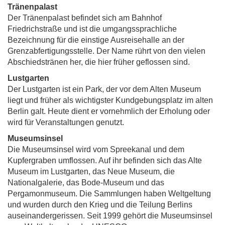
Tränenpalast
Der Tränenpalast befindet sich am Bahnhof
Friedrichstraße und ist die umgangssprachliche
Bezeichnung für die einstige Ausreisehalle an der
Grenzabfertigungsstelle. Der Name rührt von den vielen
Abschiedstränen her, die hier früher geflossen sind.
Lustgarten
Der Lustgarten ist ein Park, der vor dem Alten Museum
liegt und früher als wichtigster Kundgebungsplatz im alten
Berlin galt. Heute dient er vornehmlich der Erholung oder
wird für Veranstaltungen genutzt.
Museumsinsel
Die Museumsinsel wird vom Spreekanal und dem
Kupfergraben umflossen. Auf ihr befinden sich das Alte
Museum im Lustgarten, das Neue Museum, die
Nationalgalerie, das Bode-Museum und das
Pergamonmuseum. Die Sammlungen haben Weltgeltung
und wurden durch den Krieg und die Teilung Berlins
auseinandergerissen. Seit 1999 gehört die Museumsinsel