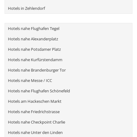
Hotels in Zehlendorf
Hotels nahe Flughafen Tegel
Hotels nahe Alexanderplatz
Hotels nahe Potsdamer Platz
Hotels nahe Kurfürstendamm
Hotels nahe Brandenburger Tor
Hotels nahe Messe / ICC
Hotels nahe Flughafen Schönefeld
Hotels am Hackeschen Markt
Hotels nahe Friedrichstrasse
Hotels nahe Checkpoint Charlie
Hotels nahe Unter den Linden