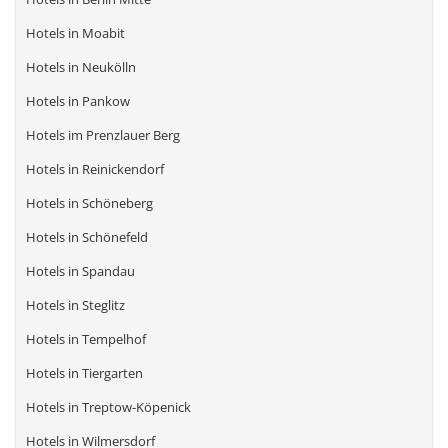
Hotels in Moabit
Hotels in Neukölln
Hotels in Pankow
Hotels im Prenzlauer Berg
Hotels in Reinickendorf
Hotels in Schöneberg
Hotels in Schönefeld
Hotels in Spandau
Hotels in Steglitz
Hotels in Tempelhof
Hotels in Tiergarten
Hotels in Treptow-Köpenick
Hotels in Wilmersdorf