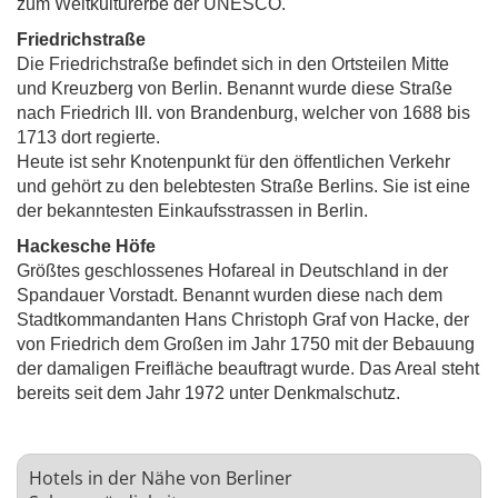
zum Weltkulturerbe der UNESCO.
Friedrichstraße
Die Friedrichstraße befindet sich in den Ortsteilen Mitte
und Kreuzberg von Berlin. Benannt wurde diese Straße
nach Friedrich III. von Brandenburg, welcher von 1688 bis
1713 dort regierte.
Heute ist sehr Knotenpunkt für den öffentlichen Verkehr
und gehört zu den belebtesten Straße Berlins. Sie ist eine
der bekanntesten Einkaufsstrassen in Berlin.
Hackesche Höfe
Größtes geschlossenes Hofareal in Deutschland in der
Spandauer Vorstadt. Benannt wurden diese nach dem
Stadtkommandanten Hans Christoph Graf von Hacke, der
von Friedrich dem Großen im Jahr 1750 mit der Bebauung
der damaligen Freifläche beauftragt wurde. Das Areal steht
bereits seit dem Jahr 1972 unter Denkmalschutz.
Hotels in der Nähe von Berliner