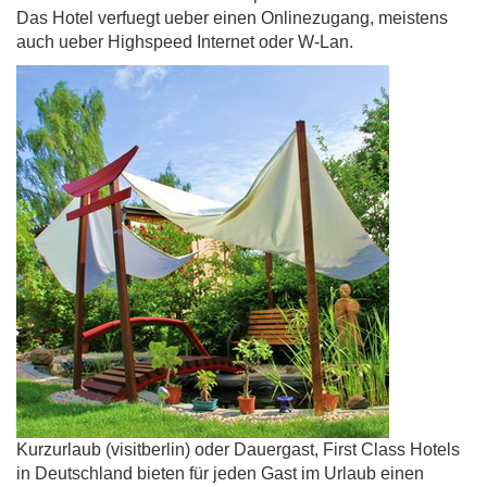
Das Hotel verfuegt ueber einen Onlinezugang, meistens
auch ueber Highspeed Internet oder W-Lan.
Kurzurlaub (visitberlin) oder Dauergast, First Class Hotels
in Deutschland bieten für jeden Gast im Urlaub einen