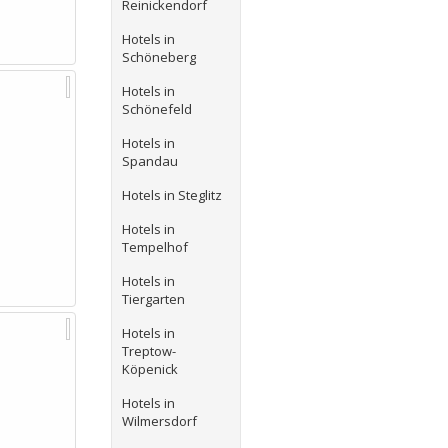
Reinickendorf
Hotels in
Schöneberg
Hotels in
Schönefeld
Hotels in
Spandau
Hotels in Steglitz
Hotels in
Tempelhof
Hotels in
Tiergarten
Hotels in
Treptow-
Köpenick
Hotels in
Wilmersdorf