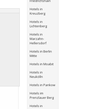
Friedrichshain
Hotels in
Kreuzberg
Hotels in
Lichtenberg
Hotels in
Marzahn-
Hellersdorf
Hotels in Berlin
Mitte
Hotels in Moabit
Hotels in
Neukölln
Hotels in Pankow
Hotels im
Prenzlauer Berg
Hotels in