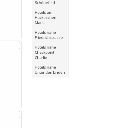
Schönefeld
Hotels am
Hackeschen
Markt
Hotels nahe
Friedrichstrasse
Hotels nahe
Checkpoint
Charlie
Hotels nahe
Unter den Linden