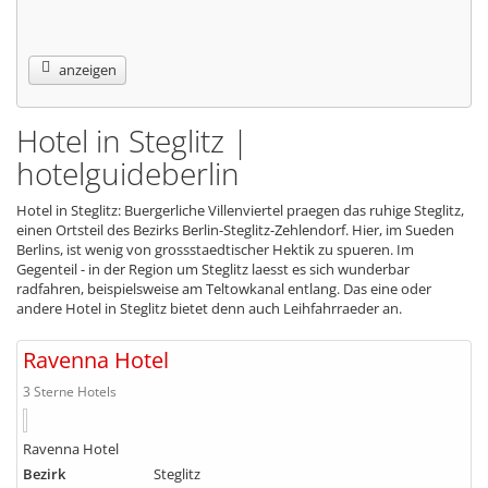
anzeigen
Hotel in Steglitz |
hotelguideberlin
Hotel in Steglitz: Buergerliche Villenviertel praegen das ruhige Steglitz,
einen Ortsteil des Bezirks Berlin-Steglitz-Zehlendorf. Hier, im Sueden
Berlins, ist wenig von grossstaedtischer Hektik zu spueren. Im
Gegenteil - in der Region um Steglitz laesst es sich wunderbar
radfahren, beispielsweise am Teltowkanal entlang. Das eine oder
andere Hotel in Steglitz bietet denn auch Leihfahrraeder an.
Ravenna Hotel
3 Sterne Hotels
Ravenna Hotel
Bezirk
Steglitz