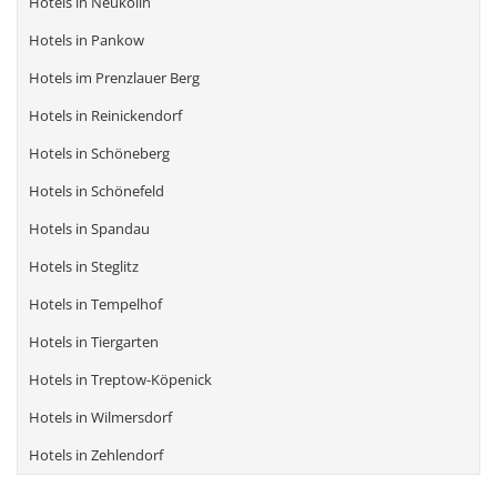
Hotels in Neukölln
Hotels in Pankow
Hotels im Prenzlauer Berg
Hotels in Reinickendorf
Hotels in Schöneberg
Hotels in Schönefeld
Hotels in Spandau
Hotels in Steglitz
Hotels in Tempelhof
Hotels in Tiergarten
Hotels in Treptow-Köpenick
Hotels in Wilmersdorf
Hotels in Zehlendorf