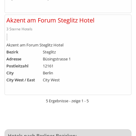
Akzent am Forum Steglitz Hotel
3 Sterne Hotels
Akzent am Forum Steglitz Hotel
Bezirk
Steglitz
Adresse
Büsingstrasse 1
Postleitzahl
12161
City
Berlin
City West / East
City West
5 Ergebnisse - zeige 1 - 5
Hotels nach Berliner Bezirken: