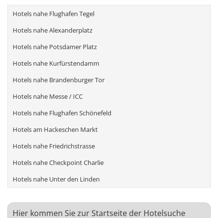
Hotels nahe Flughafen Tegel
Hotels nahe Alexanderplatz
Hotels nahe Potsdamer Platz
Hotels nahe Kurfürstendamm
Hotels nahe Brandenburger Tor
Hotels nahe Messe / ICC
Hotels nahe Flughafen Schönefeld
Hotels am Hackeschen Markt
Hotels nahe Friedrichstrasse
Hotels nahe Checkpoint Charlie
Hotels nahe Unter den Linden
Hier kommen Sie zur Startseite der Hotelsuche