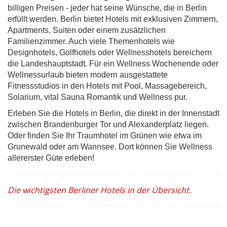
billigen Preisen - jeder hat seine Wünsche, die in Berlin
erfüllt werden. Berlin bietet Hotels mit exklusiven Zimmern,
Apartments, Suiten oder einem zusätzlichen
Familienzimmer. Auch viele Themenhotels wie
Designhotels, Golfhotels oder Wellnesshotels bereichern
die Landeshauptstadt. Für ein Wellness Wochenende oder
Wellnessurlaub bieten modern ausgestattete
Fitnessstudios in den Hotels mit Pool, Massagebereich,
Solarium, vital Sauna Romantik und Wellness pur.
Erleben Sie die Hotels in Berlin, die direkt in der Innenstadt
zwischen Brandenburger Tor und Alexanderplatz liegen.
Oder finden Sie Ihr Traumhotel im Grünen wie etwa im
Grunewald oder am Wannsee. Dort können Sie Wellness
allererster Güte erleben!
Die wichtigsten Berliner Hotels in der Übersicht.