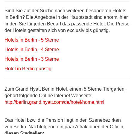
Sind Sie auf der Suche nach weiteren besonderen Hotels
in Berlin? Die Angebote in der Hauptstadt sind enorm, hier
finden Sie für jeden Bedarf das passende Hotel. Die Preise
der Hotels gestalten sich von exclusiv bis günstig.
Hotels in Berlin - 5 Sterne
Hotels in Berlin - 4 Sterne
Hotels in Berlin - 3 Sterne
Hotel in Berlin günstig
Zum Grand Hyatt Berlin Hotel, einem 5 Sterne Tiergarten,
gehört folgende Online Internet Webseite:
http://berlin.grand.hyatt.com/de/hotel/home.html
Das Hotel bzw. die Pension liegt in den Szenebezirken
von Berlin. Nachfolgend ein paar Attraktionen der City in
diesen Stadtteilen: