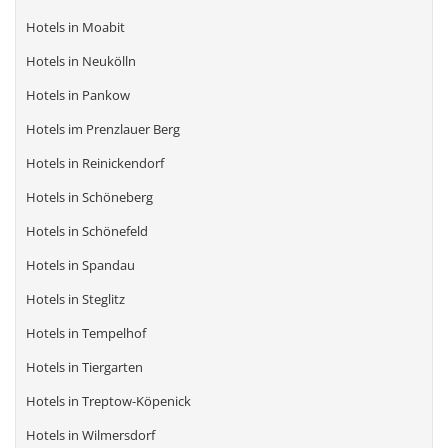
Hotels in Moabit
Hotels in Neukölln
Hotels in Pankow
Hotels im Prenzlauer Berg
Hotels in Reinickendorf
Hotels in Schöneberg
Hotels in Schönefeld
Hotels in Spandau
Hotels in Steglitz
Hotels in Tempelhof
Hotels in Tiergarten
Hotels in Treptow-Köpenick
Hotels in Wilmersdorf