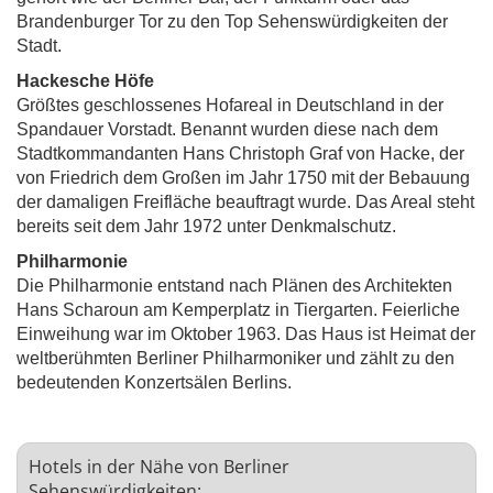
Brandenburger Tor zu den Top Sehenswürdigkeiten der
Stadt.
Hackesche Höfe
Größtes geschlossenes Hofareal in Deutschland in der
Spandauer Vorstadt. Benannt wurden diese nach dem
Stadtkommandanten Hans Christoph Graf von Hacke, der
von Friedrich dem Großen im Jahr 1750 mit der Bebauung
der damaligen Freifläche beauftragt wurde. Das Areal steht
bereits seit dem Jahr 1972 unter Denkmalschutz.
Philharmonie
Die Philharmonie entstand nach Plänen des Architekten
Hans Scharoun am Kemperplatz in Tiergarten. Feierliche
Einweihung war im Oktober 1963. Das Haus ist Heimat der
weltberühmten Berliner Philharmoniker und zählt zu den
bedeutenden Konzertsälen Berlins.
Hotels in der Nähe von Berliner
Sehenswürdigkeiten: