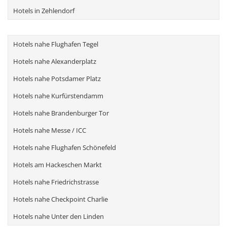
Hotels in Zehlendorf
Hotels nahe Flughafen Tegel
Hotels nahe Alexanderplatz
Hotels nahe Potsdamer Platz
Hotels nahe Kurfürstendamm
Hotels nahe Brandenburger Tor
Hotels nahe Messe / ICC
Hotels nahe Flughafen Schönefeld
Hotels am Hackeschen Markt
Hotels nahe Friedrichstrasse
Hotels nahe Checkpoint Charlie
Hotels nahe Unter den Linden