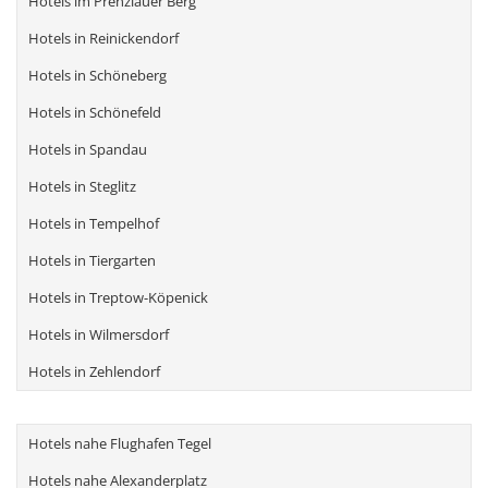
Hotels im Prenzlauer Berg
Hotels in Reinickendorf
Hotels in Schöneberg
Hotels in Schönefeld
Hotels in Spandau
Hotels in Steglitz
Hotels in Tempelhof
Hotels in Tiergarten
Hotels in Treptow-Köpenick
Hotels in Wilmersdorf
Hotels in Zehlendorf
Hotels nahe Flughafen Tegel
Hotels nahe Alexanderplatz