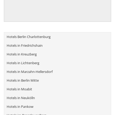
Hotels Berlin Charlottenburg
Hotels in Friedrichshain
Hotels in Kreuzberg
Hotels in Lichtenberg
Hotels in Marzahn-Hellersdorf
Hotels in Berlin Mitte
Hotels in Moabit
Hotels in Neukölln
Hotels in Pankow