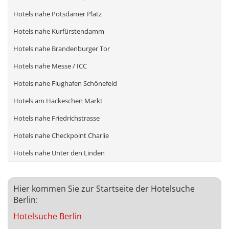
Hotels nahe Potsdamer Platz
Hotels nahe Kurfürstendamm
Hotels nahe Brandenburger Tor
Hotels nahe Messe / ICC
Hotels nahe Flughafen Schönefeld
Hotels am Hackeschen Markt
Hotels nahe Friedrichstrasse
Hotels nahe Checkpoint Charlie
Hotels nahe Unter den Linden
Hier kommen Sie zur Startseite der Hotelsuche
Berlin:
Hotelsuche Berlin