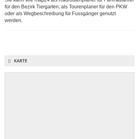
für den Bezirk Tiergarten, als Tourenplaner für den PKW
oder als Wegbeschreibung für Fussgänger genutzt
werden.
KARTE