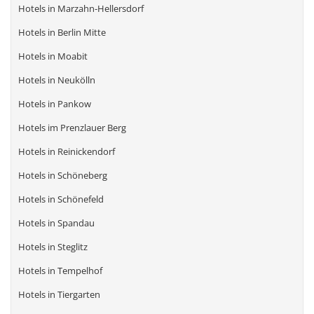
Hotels in Marzahn-Hellersdorf
Hotels in Berlin Mitte
Hotels in Moabit
Hotels in Neukölln
Hotels in Pankow
Hotels im Prenzlauer Berg
Hotels in Reinickendorf
Hotels in Schöneberg
Hotels in Schönefeld
Hotels in Spandau
Hotels in Steglitz
Hotels in Tempelhof
Hotels in Tiergarten