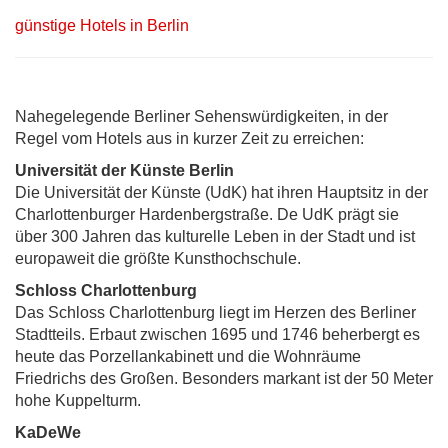
günstige Hotels in Berlin
Nahegelegende Berliner Sehenswürdigkeiten, in der
Regel vom Hotels aus in kurzer Zeit zu erreichen:
Universität der Künste Berlin
Die Universität der Künste (UdK) hat ihren Hauptsitz in der
Charlottenburger Hardenbergstraße. De UdK prägt sie
über 300 Jahren das kulturelle Leben in der Stadt und ist
europaweit die größte Kunsthochschule.
Schloss Charlottenburg
Das Schloss Charlottenburg liegt im Herzen des Berliner
Stadtteils. Erbaut zwischen 1695 und 1746 beherbergt es
heute das Porzellankabinett und die Wohnräume
Friedrichs des Großen. Besonders markant ist der 50 Meter
hohe Kuppelturm.
KaDeWe