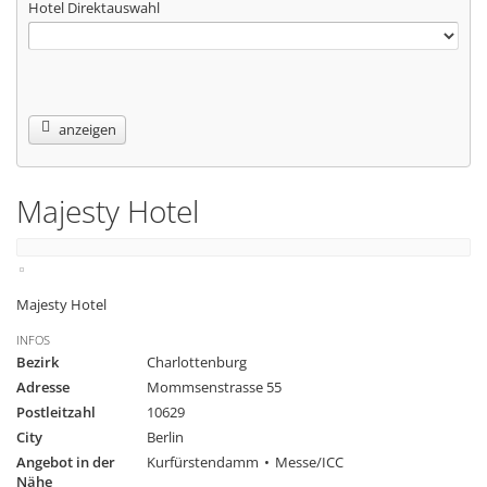
Hotel Direktauswahl
anzeigen
Majesty Hotel
Majesty Hotel
INFOS
Bezirk
Charlottenburg
Adresse
Mommsenstrasse 55
Postleitzahl
10629
City
Berlin
Angebot in der
Kurfürstendamm
Messe/ICC
Nähe