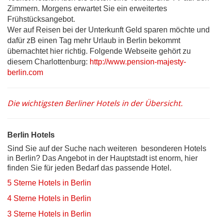
Zimmern. Morgens erwartet Sie ein erweitertes
Frühstücksangebot.
Wer auf Reisen bei der Unterkunft Geld sparen möchte und
dafür zB einen Tag mehr Urlaub in Berlin bekommt
übernachtet hier richtig. Folgende Webseite gehört zu
diesem Charlottenburg:
http://www.pension-majesty-
berlin.com
Die wichtigsten Berliner Hotels in der Übersicht.
Berlin Hotels
Sind Sie auf der Suche nach weiteren besonderen Hotels
in Berlin? Das Angebot in der Hauptstadt ist enorm, hier
finden Sie für jeden Bedarf das passende Hotel.
5 Sterne Hotels in Berlin
4 Sterne Hotels in Berlin
3 Sterne Hotels in Berlin