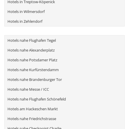
Hotels in Treptow-Köpenick
Hotels in Wilmersdorf
Hotels in Zehlendorf
Hotels nahe Flughafen Tegel
Hotels nahe Alexanderplatz
Hotels nahe Potsdamer Platz
Hotels nahe Kurfürstendamm
Hotels nahe Brandenburger Tor
Hotels nahe Messe / ICC
Hotels nahe Flughafen Schönefeld
Hotels am Hackeschen Markt
Hotels nahe Friedrichstrasse
Hotels nahe Checkpoint Charlie