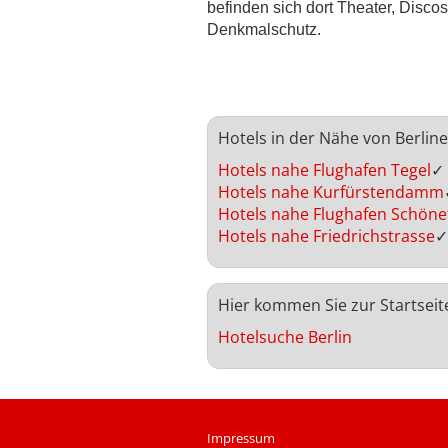
befinden sich dort Theater, Disc
Denkmalschutz.
Hotels in der Nähe von Berlin
Hotels nahe Flughafen Tegel
✓
Hotels nahe Kurfürstendamm
Hotels nahe Flughafen Schöne
Hotels nahe Friedrichstrasse
✓
Hier kommen Sie zur Startseit
Hotelsuche Berlin
Impressum