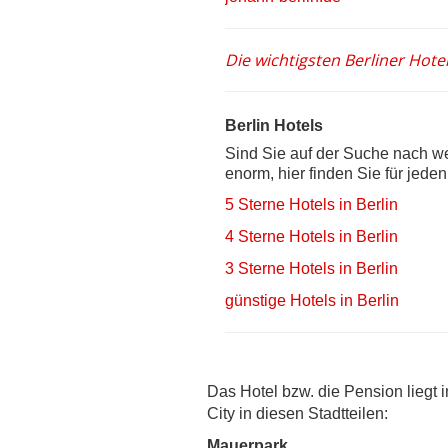
Die wichtigsten Berliner Hotel
Berlin Hotels
Sind Sie auf der Suche nach we
enorm, hier finden Sie für jede
5 Sterne Hotels in Berlin
4 Sterne Hotels in Berlin
3 Sterne Hotels in Berlin
günstige Hotels in Berlin
Das Hotel bzw. die Pension liegt 
City in diesen Stadtteilen:
Mauerpark