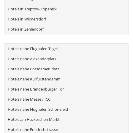
Hotels in Treptow-Köpenick
Hotels in Wilmersdorf
Hotels in Zehlendorf
Hotels nahe Flughafen Tegel
Hotels nahe Alexanderplatz
Hotels nahe Potsdamer Platz
Hotels nahe Kurfürstendamm
Hotels nahe Brandenburger Tor
Hotels nahe Messe / ICC
Hotels nahe Flughafen Schönefeld
Hotels am Hackeschen Markt
Hotels nahe Friedrichstrasse