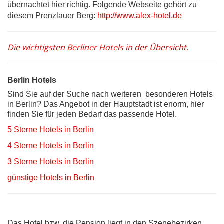
übernachtet hier richtig. Folgende Webseite gehört zu
diesem Prenzlauer Berg:
http://www.alex-hotel.de
Die wichtigsten Berliner Hotels in der Übersicht.
Berlin Hotels
Sind Sie auf der Suche nach weiteren besonderen Hotels
in Berlin? Das Angebot in der Hauptstadt ist enorm, hier
finden Sie für jeden Bedarf das passende Hotel.
5 Sterne Hotels in Berlin
4 Sterne Hotels in Berlin
3 Sterne Hotels in Berlin
günstige Hotels in Berlin
Das Hotel bzw. die Pension liegt in den Szenebezirken