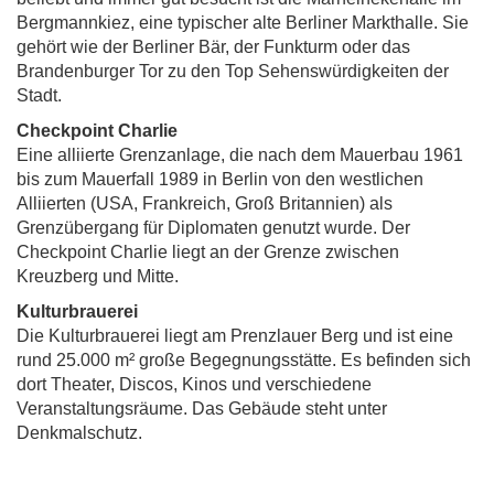
Bergmannkiez, eine typischer alte Berliner Markthalle. Sie
gehört wie der Berliner Bär, der Funkturm oder das
Brandenburger Tor zu den Top Sehenswürdigkeiten der
Stadt.
Checkpoint Charlie
Eine alliierte Grenzanlage, die nach dem Mauerbau 1961
bis zum Mauerfall 1989 in Berlin von den westlichen
Alliierten (USA, Frankreich, Groß Britannien) als
Grenzübergang für Diplomaten genutzt wurde. Der
Checkpoint Charlie liegt an der Grenze zwischen
Kreuzberg und Mitte.
Kulturbrauerei
Die Kulturbrauerei liegt am Prenzlauer Berg und ist eine
rund 25.000 m² große Begegnungsstätte. Es befinden sich
dort Theater, Discos, Kinos und verschiedene
Veranstaltungsräume. Das Gebäude steht unter
Denkmalschutz.