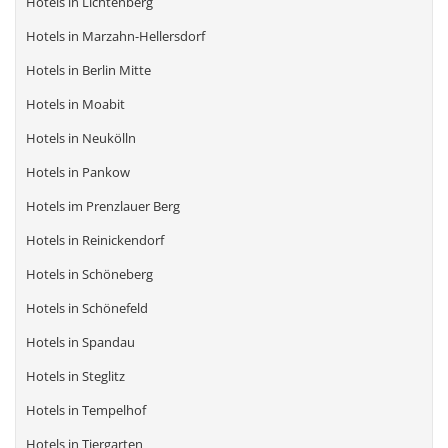
Hotels in Lichtenberg
Hotels in Marzahn-Hellersdorf
Hotels in Berlin Mitte
Hotels in Moabit
Hotels in Neukölln
Hotels in Pankow
Hotels im Prenzlauer Berg
Hotels in Reinickendorf
Hotels in Schöneberg
Hotels in Schönefeld
Hotels in Spandau
Hotels in Steglitz
Hotels in Tempelhof
Hotels in Tiergarten