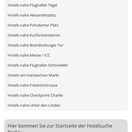
Hotels nahe Flughafen Tegel
Hotels nahe Alexanderplatz
Hotels nahe Potsdamer Platz
Hotels nahe Kurfürstendamm
Hotels nahe Brandenburger Tor
Hotels nahe Messe / ICC
Hotels nahe Flughafen Schönefeld
Hotels am Hackeschen Markt
Hotels nahe Friedrichstrasse
Hotels nahe Checkpoint Charlie
Hotels nahe Unter den Linden
Hier kommen Sie zur Startseite der Hotelsuche