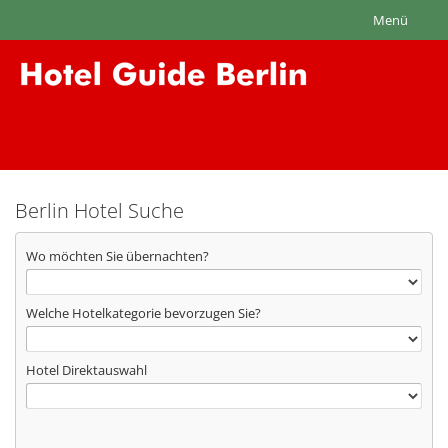
Menü
Berlin Hotel Suche
Wo möchten Sie übernachten?
Welche Hotelkategorie bevorzugen Sie?
Hotel Direktauswahl