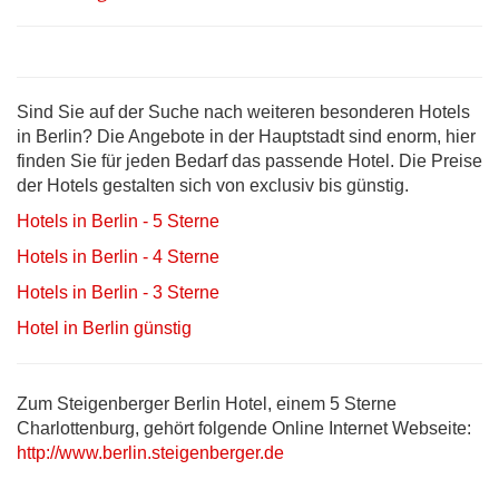
Sind Sie auf der Suche nach weiteren besonderen Hotels
in Berlin? Die Angebote in der Hauptstadt sind enorm, hier
finden Sie für jeden Bedarf das passende Hotel. Die Preise
der Hotels gestalten sich von exclusiv bis günstig.
Hotels in Berlin - 5 Sterne
Hotels in Berlin - 4 Sterne
Hotels in Berlin - 3 Sterne
Hotel in Berlin günstig
Zum Steigenberger Berlin Hotel, einem 5 Sterne
Charlottenburg, gehört folgende Online Internet Webseite:
http://www.berlin.steigenberger.de