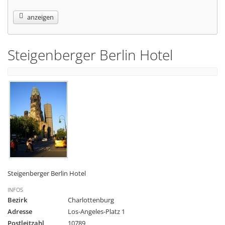
anzeigen
Steigenberger Berlin Hotel
Steigenberger Berlin Hotel
INFOS
Bezirk
Charlottenburg
Adresse
Los-Angeles-Platz 1
Postleitzahl
10789