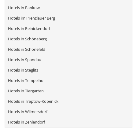
Hotels in Pankow
Hotels im Prenzlauer Berg
Hotels in Reinickendorf
Hotels in Schöneberg
Hotels in Schönefeld
Hotels in Spandau
Hotels in Steglitz
Hotels in Tempelhof
Hotels in Tiergarten
Hotels in Treptow-Köpenick
Hotels in Wilmersdorf
Hotels in Zehlendorf