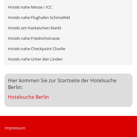
Hotels nahe Messe / ICC
Hotels nahe Flughafen Schönefeld
Hotels am Hackeschen Markt
Hotels nahe Friedrichstrasse
Hotels nahe Checkpoint Charlie
Hotels nahe Unter den Linden
Hier kommen Sie zur Startseite der Hotelsuche
Berlin:
Hotelsuche Berlin
Impressum