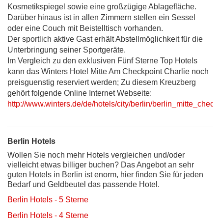
Kosmetikspiegel sowie eine großzügige Ablagefläche.
Darüber hinaus ist in allen Zimmern stellen ein Sessel
oder eine Couch mit Beistelltisch vorhanden.
Der sportlich aktive Gast erhält Abstellmöglichkeit für die
Unterbringung seiner Sportgeräte.
Im Vergleich zu den exklusiven Fünf Sterne Top Hotels
kann das Winters Hotel Mitte Am Checkpoint Charlie noch
preisguenstig reserviert werden; Zu diesem Kreuzberg
gehört folgende Online Internet Webseite:
http://www.winters.de/de/hotels/city/berlin/berlin_mitte_check
Berlin Hotels
Wollen Sie noch mehr Hotels vergleichen und/oder
vielleicht etwas billiger buchen? Das Angebot an sehr
guten Hotels in Berlin ist enorm, hier finden Sie für jeden
Bedarf und Geldbeutel das passende Hotel.
Berlin Hotels - 5 Sterne
Berlin Hotels - 4 Sterne