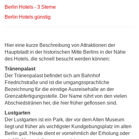
Berlin Hotels - 3 Sterne
Berlin Hotels günstig
Hier eine kurze Beschreibung von Attraktionen der
Hauptstadt in der historischen Mitte Berlins in der Nähe
des Hotels, die schnell besucht werden können:
Tränenpalast
Der Tränenpalast befindet sich am Bahnhof
Friedrichstraße und ist die umgangssprachliche
Bezeichnung für die einstige Ausreisehalle an der
Grenzabfertigungsstelle. Der Name rührt von den vielen
Abschiedstränen her, die hier früher geflossen sind.
Lustgarten
Der Lustgarten ist ein Park, der vor dem Alten Museum
liegt und früher als wichtigster Kundgebungsplatz im alten
Berlin galt. Heute dient er vornehmlich der Erholung oder