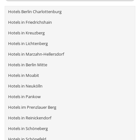
Hotels Berlin Charlottenburg
Hotels in Friedrichshain
Hotels in Kreuzberg
Hotels in Lichtenberg
Hotels in Marzahn-Hellersdorf
Hotels in Berlin Mitte
Hotels in Moabit
Hotels in Neukölln
Hotels in Pankow
Hotels im Prenzlauer Berg
Hotels in Reinickendorf
Hotels in Schöneberg
Hotels in Schönefeld