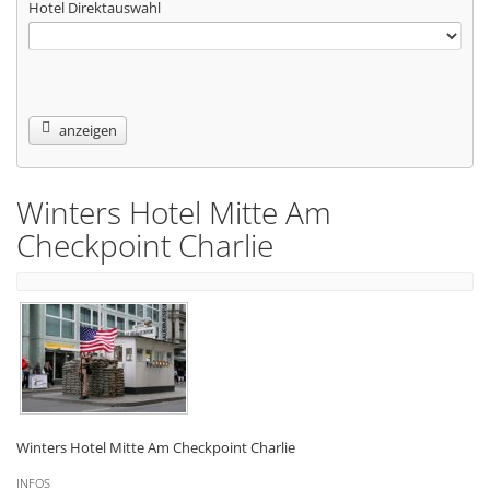
Hotel Direktauswahl
anzeigen
Winters Hotel Mitte Am
Checkpoint Charlie
Winters Hotel Mitte Am Checkpoint Charlie
INFOS