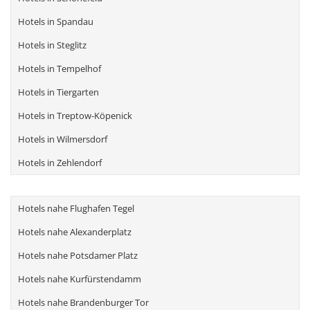
Hotels in Spandau
Hotels in Steglitz
Hotels in Tempelhof
Hotels in Tiergarten
Hotels in Treptow-Köpenick
Hotels in Wilmersdorf
Hotels in Zehlendorf
Hotels nahe Flughafen Tegel
Hotels nahe Alexanderplatz
Hotels nahe Potsdamer Platz
Hotels nahe Kurfürstendamm
Hotels nahe Brandenburger Tor