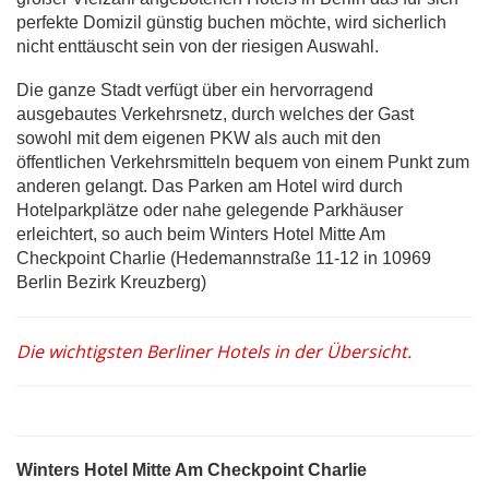
perfekte Domizil günstig buchen möchte, wird sicherlich
nicht enttäuscht sein von der riesigen Auswahl.
Die ganze Stadt verfügt über ein hervorragend
ausgebautes Verkehrsnetz, durch welches der Gast
sowohl mit dem eigenen PKW als auch mit den
öffentlichen Verkehrsmitteln bequem von einem Punkt zum
anderen gelangt. Das Parken am Hotel wird durch
Hotelparkplätze oder nahe gelegende Parkhäuser
erleichtert, so auch beim Winters Hotel Mitte Am
Checkpoint Charlie (Hedemannstraße 11-12 in 10969
Berlin Bezirk Kreuzberg)
Die wichtigsten Berliner Hotels in der Übersicht.
Winters Hotel Mitte Am Checkpoint Charlie