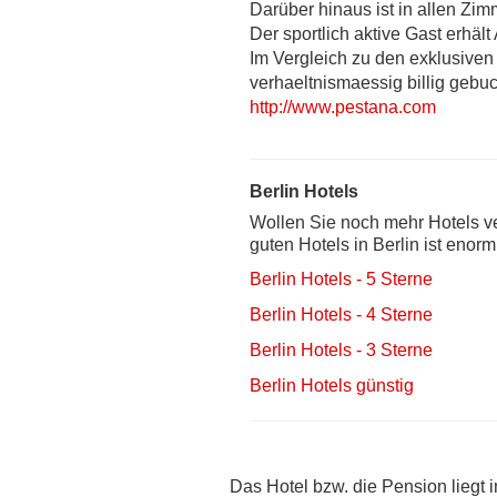
Darüber hinaus ist in allen Zim
Der sportlich aktive Gast erhält
Im Vergleich zu den exklusiven
verhaeltnismaessig billig gebu
http://www.pestana.com
Berlin Hotels
Wollen Sie noch mehr Hotels ve
guten Hotels in Berlin ist enor
Berlin Hotels - 5 Sterne
Berlin Hotels - 4 Sterne
Berlin Hotels - 3 Sterne
Berlin Hotels günstig
Das Hotel bzw. die Pension liegt 