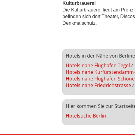
Kulturbrauerei
Die Kulturbrauerei liegt am Prenz
befinden sich dort Theater, Disc
Denkmalschutz.
Hotels in der Nähe von Berlin
Hotels nahe Flughafen Tegel
✓
Hotels nahe Kurfürstendamm
Hotels nahe Flughafen Schöne
Hotels nahe Friedrichstrasse
✓
Hier kommen Sie zur Startseit
Hotelsuche Berlin