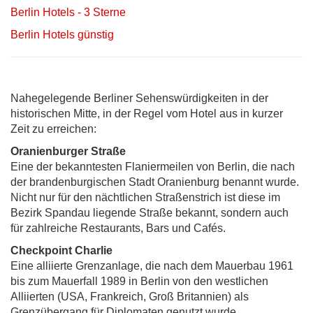
Berlin Hotels - 3 Sterne
Berlin Hotels günstig
Nahegelegende Berliner Sehenswürdigkeiten in der
historischen Mitte, in der Regel vom Hotel aus in kurzer
Zeit zu erreichen:
Oranienburger Straße
Eine der bekanntesten Flaniermeilen von Berlin, die nach
der brandenburgischen Stadt Oranienburg benannt wurde.
Nicht nur für den nächtlichen Straßenstrich ist diese im
Bezirk Spandau liegende Straße bekannt, sondern auch
für zahlreiche Restaurants, Bars und Cafés.
Checkpoint Charlie
Eine alliierte Grenzanlage, die nach dem Mauerbau 1961
bis zum Mauerfall 1989 in Berlin von den westlichen
Alliierten (USA, Frankreich, Groß Britannien) als
Grenzübergang für Diplomaten genutzt wurde.