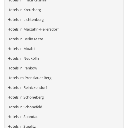
Hotels in Kreuzberg
Hotels in Lichtenberg
Hotels in Marzahn-Hellersdorf
Hotels in Berlin Mitte
Hotels in Moabit
Hotels in Neukölln
Hotels in Pankow
Hotels im Prenzlauer Berg
Hotels in Reinickendorf
Hotels in Schöneberg
Hotels in Schönefeld
Hotels in Spandau
Hotels in Steglitz