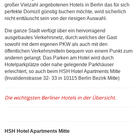
großer Vielzahl angebotenen Hotels in Berlin das für sich
perfekte Domizil günstig buchen möchte, wird sicherlich
nicht enttäuscht sein von der riesigen Auswahl.
Die ganze Stadt verfügt über ein hervorragend
ausgebautes Verkehrsnetz, durch welches der Gast
sowohl mit dem eigenen PKW als auch mit den
öffentlichen Verkehrsmitteln bequem von einem Punkt zum
anderen gelangt. Das Parken am Hotel wird durch
Hotelparkplätze oder nahe gelegende Parkhäuser
erleichtert, so auch beim HSH Hotel Apartments Mitte
(Invalidenstrasse 32- 33 in 10115 Berlin Bezirk Mitte)
Die wichtigsten Berliner Hotels in der Übersicht.
HSH Hotel Apartments Mitte