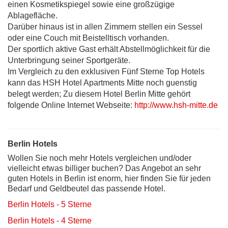
einen Kosmetikspiegel sowie eine großzügige
Ablagefläche.
Darüber hinaus ist in allen Zimmern stellen ein Sessel
oder eine Couch mit Beistelltisch vorhanden.
Der sportlich aktive Gast erhält Abstellmöglichkeit für die
Unterbringung seiner Sportgeräte.
Im Vergleich zu den exklusiven Fünf Sterne Top Hotels
kann das HSH Hotel Apartments Mitte noch guenstig
belegt werden; Zu diesem Hotel Berlin Mitte gehört
folgende Online Internet Webseite:
http://www.hsh-mitte.de
Berlin Hotels
Wollen Sie noch mehr Hotels vergleichen und/oder
vielleicht etwas billiger buchen? Das Angebot an sehr
guten Hotels in Berlin ist enorm, hier finden Sie für jeden
Bedarf und Geldbeutel das passende Hotel.
Berlin Hotels - 5 Sterne
Berlin Hotels - 4 Sterne