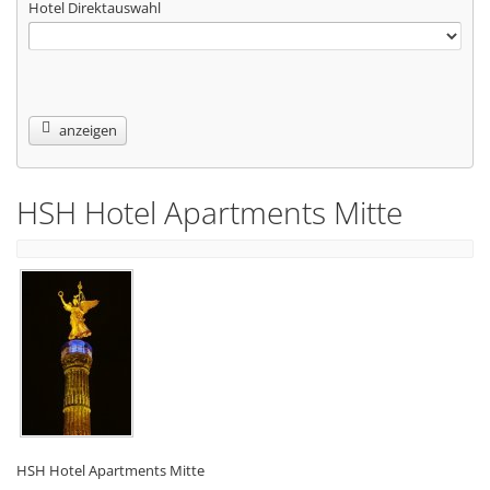
Hotel Direktauswahl
anzeigen
HSH Hotel Apartments Mitte
HSH Hotel Apartments Mitte