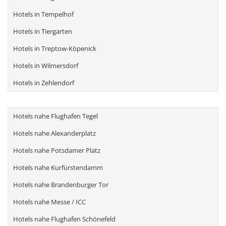
Hotels in Tempelhof
Hotels in Tiergarten
Hotels in Treptow-Köpenick
Hotels in Wilmersdorf
Hotels in Zehlendorf
Hotels nahe Flughafen Tegel
Hotels nahe Alexanderplatz
Hotels nahe Potsdamer Platz
Hotels nahe Kurfürstendamm
Hotels nahe Brandenburger Tor
Hotels nahe Messe / ICC
Hotels nahe Flughafen Schönefeld