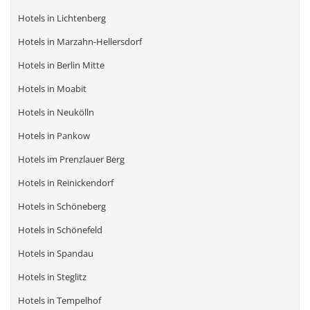
Hotels in Lichtenberg
Hotels in Marzahn-Hellersdorf
Hotels in Berlin Mitte
Hotels in Moabit
Hotels in Neukölln
Hotels in Pankow
Hotels im Prenzlauer Berg
Hotels in Reinickendorf
Hotels in Schöneberg
Hotels in Schönefeld
Hotels in Spandau
Hotels in Steglitz
Hotels in Tempelhof