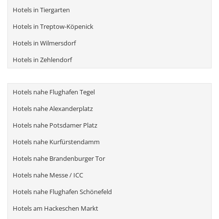
Hotels in Tiergarten
Hotels in Treptow-Köpenick
Hotels in Wilmersdorf
Hotels in Zehlendorf
Hotels nahe Flughafen Tegel
Hotels nahe Alexanderplatz
Hotels nahe Potsdamer Platz
Hotels nahe Kurfürstendamm
Hotels nahe Brandenburger Tor
Hotels nahe Messe / ICC
Hotels nahe Flughafen Schönefeld
Hotels am Hackeschen Markt