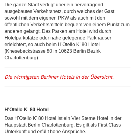
Die ganze Stadt verfügt über ein hervorragend
ausgebautes Verkehrsnetz, durch welches der Gast
sowohl mit dem eigenen PKW als auch mit den
öffentlichen Verkehrsmitteln bequem von einem Punkt zum
anderen gelangt. Das Parken am Hotel wird durch
Hotelparkplätze oder nahe gelegende Parkhäuser
erleichtert, so auch beim H'Otello K' 80 Hotel
(Knesebeckstrasse 80 in 10623 Berlin Bezirk
Charlottenburg)
Die wichtigsten Berliner Hotels in der Übersicht.
H'Otello K' 80 Hotel
Das H'Otello K' 80 Hotel ist ein Vier Sterne Hotel in der
Haupstadt Berlin Charlottenburg. Es gilt als First Class
Unterkunft und erfüllt hohe Ansprüche.