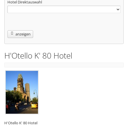
Hotel Direktauswahl
anzeigen
H'Otello K' 80 Hotel
H'Otello K' 80 Hotel