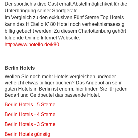
Der sportlich aktive Gast erhält Abstellmöglichkeit für die
Unterbringung seiner Sportgeräte.
Im Vergleich zu den exklusiven Fünf Sterne Top Hotels
kann das H'Otello K' 80 Hotel noch verhaeltnismaessig
billig gebucht werden; Zu diesem Charlottenburg gehört
folgende Online Internet Webseite:
http://www.hotello.de/k80
Berlin Hotels
Wollen Sie noch mehr Hotels vergleichen und/oder
vielleicht etwas billiger buchen? Das Angebot an sehr
guten Hotels in Berlin ist enorm, hier finden Sie für jeden
Bedarf und Geldbeutel das passende Hotel.
Berlin Hotels - 5 Sterne
Berlin Hotels - 4 Sterne
Berlin Hotels - 3 Sterne
Berlin Hotels günstig