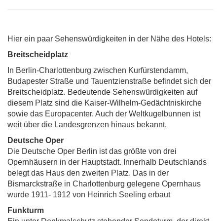
Hier ein paar Sehenswürdigkeiten in der Nähe des Hotels:
Breitscheidplatz
In Berlin-Charlottenburg zwischen Kurfürstendamm,
Budapester Straße und Tauentzienstraße befindet sich der
Breitscheidplatz. Bedeutende Sehenswürdigkeiten auf
diesem Platz sind die Kaiser-Wilhelm-Gedächtniskirche
sowie das Europacenter. Auch der Weltkugelbunnen ist
weit über die Landesgrenzen hinaus bekannt.
Deutsche Oper
Die Deutsche Oper Berlin ist das größte von drei
Opernhäusern in der Hauptstadt. Innerhalb Deutschlands
belegt das Haus den zweiten Platz. Das in der
Bismarckstraße in Charlottenburg gelegene Opernhaus
wurde 1911- 1912 von Heinrich Seeling erbaut
Funkturm