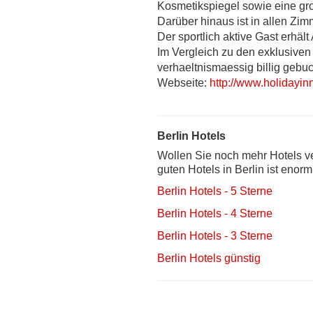
Kosmetikspiegel sowie eine gr
Darüber hinaus ist in allen Zim
Der sportlich aktive Gast erhält
Im Vergleich zu den exklusiven
verhaeltnismaessig billig gebu
Webseite:
http://www.holidayinn
Berlin Hotels
Wollen Sie noch mehr Hotels ve
guten Hotels in Berlin ist enor
Berlin Hotels - 5 Sterne
Berlin Hotels - 4 Sterne
Berlin Hotels - 3 Sterne
Berlin Hotels günstig