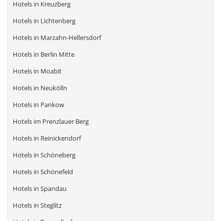
Hotels in Kreuzberg
Hotels in Lichtenberg
Hotels in Marzahn-Hellersdorf
Hotels in Berlin Mitte
Hotels in Moabit
Hotels in Neukölln
Hotels in Pankow
Hotels im Prenzlauer Berg
Hotels in Reinickendorf
Hotels in Schöneberg
Hotels in Schönefeld
Hotels in Spandau
Hotels in Steglitz