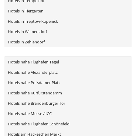
Hotels in Tempelhof
Hotels in Tiergarten
Hotels in Treptow-Köpenick
Hotels in Wilmersdorf
Hotels in Zehlendorf
Hotels nahe Flughafen Tegel
Hotels nahe Alexanderplatz
Hotels nahe Potsdamer Platz
Hotels nahe Kurfürstendamm
Hotels nahe Brandenburger Tor
Hotels nahe Messe / ICC
Hotels nahe Flughafen Schönefeld
Hotels am Hackeschen Markt