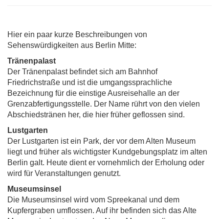
Hier ein paar kurze Beschreibungen von
Sehenswürdigkeiten aus Berlin Mitte:
Tränenpalast
Der Tränenpalast befindet sich am Bahnhof
Friedrichstraße und ist die umgangssprachliche
Bezeichnung für die einstige Ausreisehalle an der
Grenzabfertigungsstelle. Der Name rührt von den vielen
Abschiedstränen her, die hier früher geflossen sind.
Lustgarten
Der Lustgarten ist ein Park, der vor dem Alten Museum
liegt und früher als wichtigster Kundgebungsplatz im alten
Berlin galt. Heute dient er vornehmlich der Erholung oder
wird für Veranstaltungen genutzt.
Museumsinsel
Die Museumsinsel wird vom Spreekanal und dem
Kupfergraben umflossen. Auf ihr befinden sich das Alte