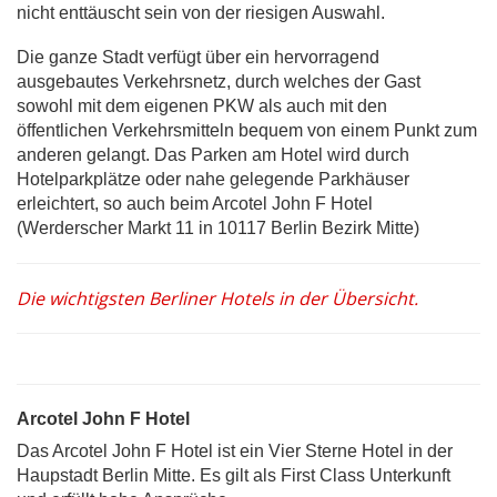
nicht enttäuscht sein von der riesigen Auswahl.
Die ganze Stadt verfügt über ein hervorragend
ausgebautes Verkehrsnetz, durch welches der Gast
sowohl mit dem eigenen PKW als auch mit den
öffentlichen Verkehrsmitteln bequem von einem Punkt zum
anderen gelangt. Das Parken am Hotel wird durch
Hotelparkplätze oder nahe gelegende Parkhäuser
erleichtert, so auch beim Arcotel John F Hotel
(Werderscher Markt 11 in 10117 Berlin Bezirk Mitte)
Die wichtigsten Berliner Hotels in der Übersicht.
Arcotel John F Hotel
Das Arcotel John F Hotel ist ein Vier Sterne Hotel in der
Haupstadt Berlin Mitte. Es gilt als First Class Unterkunft