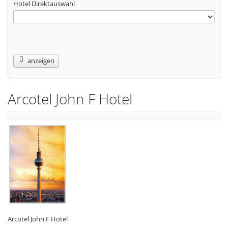
Hotel Direktauswahl
anzeigen
Arcotel John F Hotel
Arcotel John F Hotel