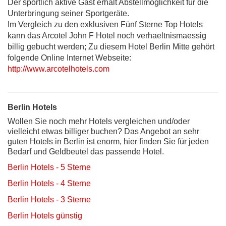
Der sportlich aktive Gast erhält Abstellmöglichkeit für die
Unterbringung seiner Sportgeräte.
Im Vergleich zu den exklusiven Fünf Sterne Top Hotels
kann das Arcotel John F Hotel noch verhaeltnismaessig
billig gebucht werden; Zu diesem Hotel Berlin Mitte gehört
folgende Online Internet Webseite:
http://www.arcotelhotels.com
Berlin Hotels
Wollen Sie noch mehr Hotels vergleichen und/oder
vielleicht etwas billiger buchen? Das Angebot an sehr
guten Hotels in Berlin ist enorm, hier finden Sie für jeden
Bedarf und Geldbeutel das passende Hotel.
Berlin Hotels - 5 Sterne
Berlin Hotels - 4 Sterne
Berlin Hotels - 3 Sterne
Berlin Hotels günstig