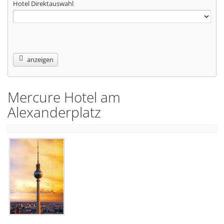
Hotel Direktauswahl
anzeigen
Mercure Hotel am
Alexanderplatz