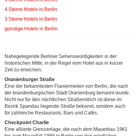
4 Sterne Hotels in Berlin
3 Sterne Hotels in Berlin
günstige Hotels in Berlin
Nahegelegende Berliner Sehenswürdigkeiten in der
historischen Mitte, in der Regel vom Hotel aus in kurzer
Zeit zu erreichen:
Oranienburger Straße
Eine der bekanntesten Flaniermeilen von Berlin, die nach
der brandenburgischen Stadt Oranienburg benannt wurde.
Nicht nur für den nächtlichen Straßenstrich ist diese im
Bezirk Spandau liegende Straße bekannt, sondern auch
für zahlreiche Restaurants, Bars und Cafés.
Checkpoint Charlie
Eine alliierte Grenzanlage, die nach dem Mauerbau 1961
bis zum Mauerfall 1989 in Berlin von den westlichen