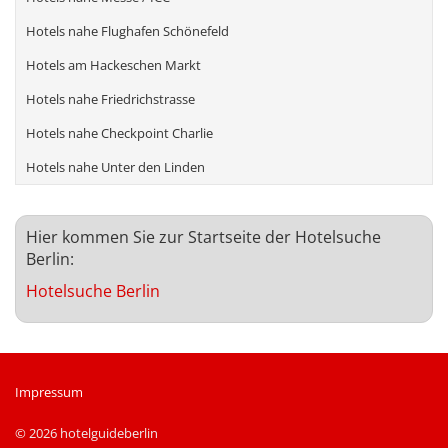
Hotels nahe Flughafen Schönefeld
Hotels am Hackeschen Markt
Hotels nahe Friedrichstrasse
Hotels nahe Checkpoint Charlie
Hotels nahe Unter den Linden
Hier kommen Sie zur Startseite der Hotelsuche
Berlin:
Hotelsuche Berlin
Impressum
© 2026 hotelguideberlin