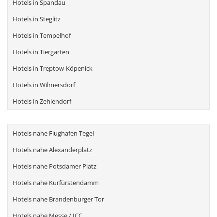
Hotels in Spandau
Hotels in Steglitz
Hotels in Tempelhof
Hotels in Tiergarten
Hotels in Treptow-Köpenick
Hotels in Wilmersdorf
Hotels in Zehlendorf
Hotels nahe Flughafen Tegel
Hotels nahe Alexanderplatz
Hotels nahe Potsdamer Platz
Hotels nahe Kurfürstendamm
Hotels nahe Brandenburger Tor
Hotels nahe Messe / ICC