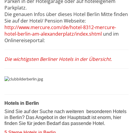
Parken in der Hotelgarage oder auf hoteleigenem
Parkplatz.
Die genauen Infos über dieses Hotel Berlin Mitte finden
Sie auf der Hotel/ Pension Webseite:
http://www.mercure.com/de/hotel-8312-mercure-
hotel-berlin-am-alexanderplatz/index.shtml
und im
Onlinereiseportal:
Die wichtigsten Berliner Hotels in der Übersicht.
Hotels in Berlin
Sind Sie auf der Suche nach weiteren besonderen Hotels
in Berlin? Das Angebot in der Hauptstadt ist enorm, hier
finden Sie für jeden Bedarf das passende Hotel.
5 Sterne Hotels in Berlin