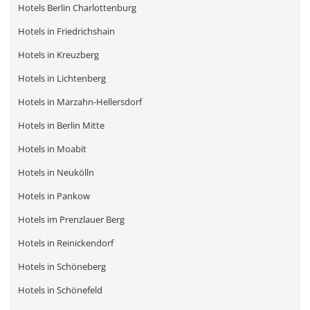
Hotels Berlin Charlottenburg
Hotels in Friedrichshain
Hotels in Kreuzberg
Hotels in Lichtenberg
Hotels in Marzahn-Hellersdorf
Hotels in Berlin Mitte
Hotels in Moabit
Hotels in Neukölln
Hotels in Pankow
Hotels im Prenzlauer Berg
Hotels in Reinickendorf
Hotels in Schöneberg
Hotels in Schönefeld