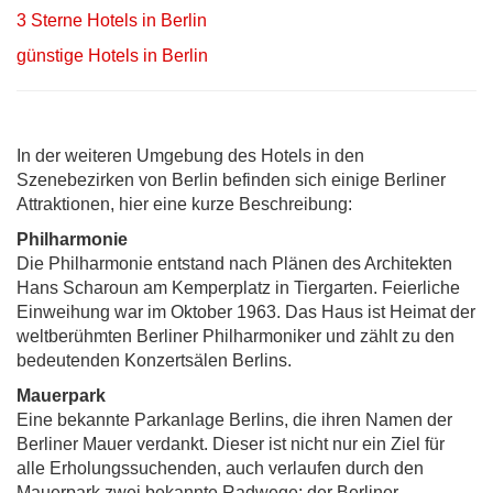
3 Sterne Hotels in Berlin
günstige Hotels in Berlin
In der weiteren Umgebung des Hotels in den
Szenebezirken von Berlin befinden sich einige Berliner
Attraktionen, hier eine kurze Beschreibung:
Philharmonie
Die Philharmonie entstand nach Plänen des Architekten
Hans Scharoun am Kemperplatz in Tiergarten. Feierliche
Einweihung war im Oktober 1963. Das Haus ist Heimat der
weltberühmten Berliner Philharmoniker und zählt zu den
bedeutenden Konzertsälen Berlins.
Mauerpark
Eine bekannte Parkanlage Berlins, die ihren Namen der
Berliner Mauer verdankt. Dieser ist nicht nur ein Ziel für
alle Erholungssuchenden, auch verlaufen durch den
Mauerpark zwei bekannte Radwege: der Berliner