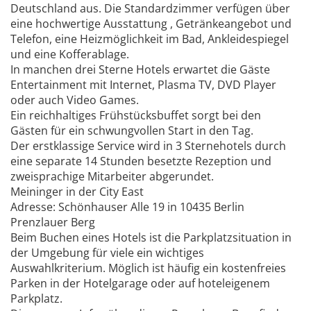
Deutschland aus. Die Standardzimmer verfügen über
eine hochwertige Ausstattung , Getränkeangebot und
Telefon, eine Heizmöglichkeit im Bad, Ankleidespiegel
und eine Kofferablage.
In manchen drei Sterne Hotels erwartet die Gäste
Entertainment mit Internet, Plasma TV, DVD Player
oder auch Video Games.
Ein reichhaltiges Frühstücksbuffet sorgt bei den
Gästen für ein schwungvollen Start in den Tag.
Der erstklassige Service wird in 3 Sternehotels durch
eine separate 14 Stunden besetzte Rezeption und
zweisprachige Mitarbeiter abgerundet.
Meininger in der City East
Adresse: Schönhauser Alle 19 in 10435 Berlin
Prenzlauer Berg
Beim Buchen eines Hotels ist die Parkplatzsituation in
der Umgebung für viele ein wichtiges
Auswahlkriterium. Möglich ist häufig ein kostenfreies
Parken in der Hotelgarage oder auf hoteleigenem
Parkplatz.