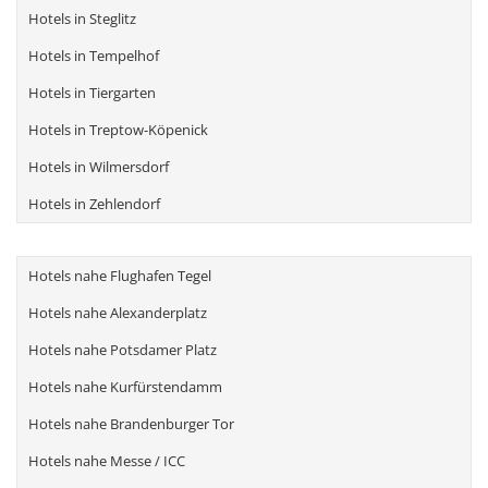
Hotels in Steglitz
Hotels in Tempelhof
Hotels in Tiergarten
Hotels in Treptow-Köpenick
Hotels in Wilmersdorf
Hotels in Zehlendorf
Hotels nahe Flughafen Tegel
Hotels nahe Alexanderplatz
Hotels nahe Potsdamer Platz
Hotels nahe Kurfürstendamm
Hotels nahe Brandenburger Tor
Hotels nahe Messe / ICC