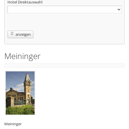
Hotel Direktauswahl
anzeigen
Meininger
Meininger