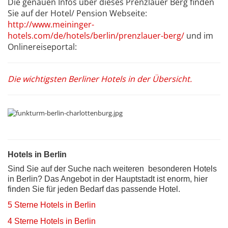
Die genauen Infos über dieses Prenzlauer Berg finden
Sie auf der Hotel/ Pension Webseite:
http://www.meininger-
hotels.com/de/hotels/berlin/prenzlauer-berg/
und im
Onlinereiseportal:
Die wichtigsten Berliner Hotels in der Übersicht.
Hotels in Berlin
Sind Sie auf der Suche nach weiteren besonderen Hotels
in Berlin? Das Angebot in der Hauptstadt ist enorm, hier
finden Sie für jeden Bedarf das passende Hotel.
5 Sterne Hotels in Berlin
4 Sterne Hotels in Berlin