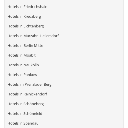
Hotels in Friedrichshain
Hotels in Kreuzberg
Hotels in Lichtenberg
Hotels in Marzahn-Hellersdorf
Hotels in Berlin Mitte
Hotels in Moabit
Hotels in Neukölln
Hotels in Pankow
Hotels im Prenzlauer Berg
Hotels in Reinickendorf
Hotels in Schöneberg
Hotels in Schönefeld
Hotels in Spandau