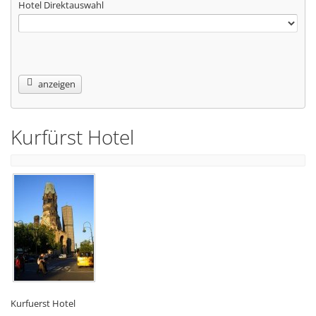
Hotel Direktauswahl
anzeigen
Kurfürst Hotel
Kurfuerst Hotel