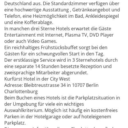
Deutschland aus. Die Standardzimmer verfügen über
eine hochwertige Ausstattung , Getränkeangebot und
Telefon, eine Heizmöglichkeit im Bad, Ankleidespiegel
und eine Kofferablage.
In manchen drei Sterne Hotels erwartet die Gäste
Entertainment mit Internet, Plasma TV, DVD Player
oder auch Video Games.
Ein reichhaltiges Frühstücksbuffet sorgt bei den
Gästen für ein schwungvollen Start in den Tag.
Der erstklassige Service wird in 3 Sternehotels durch
eine separate 14 Stunden besetzte Rezeption und
zweisprachige Mitarbeiter abgerundet.
Kurfürst Hotel in der City West
Adresse: Bleibtreustrasse 34 in 10707 Berlin
Charlottenburg
Beim Buchen eines Hotels ist die Parkplatzsituation in
der Umgebung für viele ein wichtiges
Auswahlkriterium. Möglich ist häufig ein kostenfreies
Parken in der Hotelgarage oder auf hoteleigenem
Parkplatz.