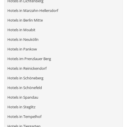
Hotels in Lichtenberg
Hotels in Marzahn-Hellersdorf
Hotels in Berlin Mitte
Hotels in Moabit
Hotels in Neukölln
Hotels in Pankow
Hotels im Prenzlauer Berg
Hotels in Reinickendorf
Hotels in Schöneberg
Hotels in Schönefeld
Hotels in Spandau
Hotels in Steglitz
Hotels in Tempelhof
Hotels in Tiergarten