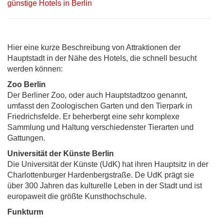
günstige Hotels in Berlin
Hier eine kurze Beschreibung von Attraktionen der
Hauptstadt in der Nähe des Hotels, die schnell besucht
werden können:
Zoo Berlin
Der Berliner Zoo, oder auch Hauptstadtzoo genannt,
umfasst den Zoologischen Garten und den Tierpark in
Friedrichsfelde. Er beherbergt eine sehr komplexe
Sammlung und Haltung verschiedenster Tierarten und
Gattungen.
Universität der Künste Berlin
Die Universität der Künste (UdK) hat ihren Hauptsitz in der
Charlottenburger Hardenbergstraße. De UdK prägt sie
über 300 Jahren das kulturelle Leben in der Stadt und ist
europaweit die größte Kunsthochschule.
Funkturm