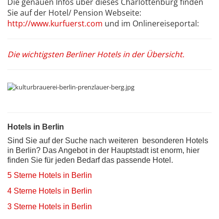
Die genauen Infos über dieses Charlottenburg finden
Sie auf der Hotel/ Pension Webseite:
http://www.kurfuerst.com
und im Onlinereiseportal:
Die wichtigsten Berliner Hotels in der Übersicht.
Hotels in Berlin
Sind Sie auf der Suche nach weiteren besonderen Hotels
in Berlin? Das Angebot in der Hauptstadt ist enorm, hier
finden Sie für jeden Bedarf das passende Hotel.
5 Sterne Hotels in Berlin
4 Sterne Hotels in Berlin
3 Sterne Hotels in Berlin