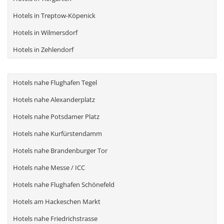
Hotels in Treptow-Köpenick
Hotels in Wilmersdorf
Hotels in Zehlendorf
Hotels nahe Flughafen Tegel
Hotels nahe Alexanderplatz
Hotels nahe Potsdamer Platz
Hotels nahe Kurfürstendamm
Hotels nahe Brandenburger Tor
Hotels nahe Messe / ICC
Hotels nahe Flughafen Schönefeld
Hotels am Hackeschen Markt
Hotels nahe Friedrichstrasse