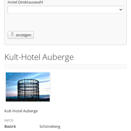
Hotel Direktauswahl
anzeigen
Kult-Hotel Auberge
Kult-Hotel Auberge
INFOS
Bezirk
Schöneberg