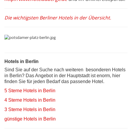
Die wichtigsten Berliner Hotels in der Übersicht.
Hotels in Berlin
Sind Sie auf der Suche nach weiteren besonderen Hotels
in Berlin? Das Angebot in der Hauptstadt ist enorm, hier
finden Sie für jeden Bedarf das passende Hotel.
5 Sterne Hotels in Berlin
4 Sterne Hotels in Berlin
3 Sterne Hotels in Berlin
günstige Hotels in Berlin