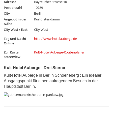
Adresse
Bayreuther Strasse 10
Postleitzahl
10789
City
Berlin
Angebot in der
Kurfürstendamm
Nähe
City West / East
City West
Tag und Nacht
http://www.hotelauberge.de
Online
Zur Karte
Kult-Hotel Auberge-Routenplaner
Streetview
Kult-Hotel Auberge- Drei Sterne
Kult-Hotel Auberge in Berlin Schoeneberg : Ein idealer
Ausgangspunkt für einen aufregenden Besuch in der
Hauptstadt Berlin.