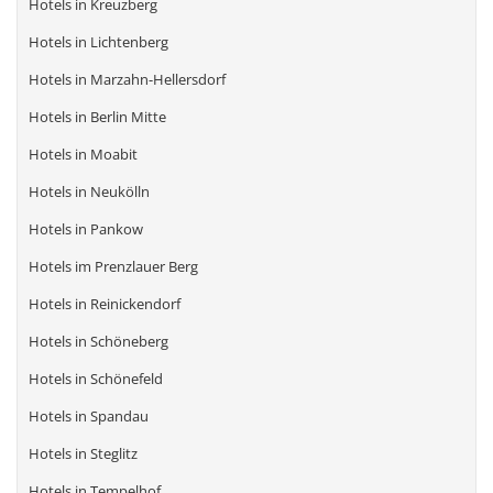
Hotels in Kreuzberg
Hotels in Lichtenberg
Hotels in Marzahn-Hellersdorf
Hotels in Berlin Mitte
Hotels in Moabit
Hotels in Neukölln
Hotels in Pankow
Hotels im Prenzlauer Berg
Hotels in Reinickendorf
Hotels in Schöneberg
Hotels in Schönefeld
Hotels in Spandau
Hotels in Steglitz
Hotels in Tempelhof