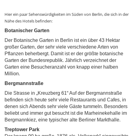
Hier ein paar Sehenswürdigkeiten im Süden von Berlin, die sich in der
Nähe des Hotels befinden:
Botanischer Garten
Der Botanische Garten in Berlin ist ein über 43 Hektar
großer Garten, der sehr viele verschiedene Arten von
Pflanzen beherbergt. Damit ist er der größte botanische
Garten der Bundesrepublik. Jährlich verzeichnet der
Garten eine Besucheranzahl von knapp einer halben
Million.
Bergmannstraße
Die Strasse in „Kreuzberg 61“ Auf der Bergmannstraße
befinden sich heute sehr viele Restaurants und Cafes, in
denen sich Abends sehr viele Gäste tummeln. Besonders
beliebt und immer gut besucht ist die Marheinekehalle im
Bergmannkiez, eine typischer alte Berliner Markthalle.
Treptower Park