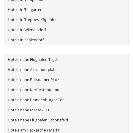
Hotels in Tiergarten
Hotels in Treptow-Köpenick
Hotels in Wilmersdorf
Hotels in Zehlendorf
Hotels nahe Flughafen Tegel
Hotels nahe Alexanderplatz
Hotels nahe Potsdamer Platz
Hotels nahe Kurfürstendamm
Hotels nahe Brandenburger Tor
Hotels nahe Messe / ICC
Hotels nahe Flughafen Schönefeld
Hotels am Hackeschen Markt