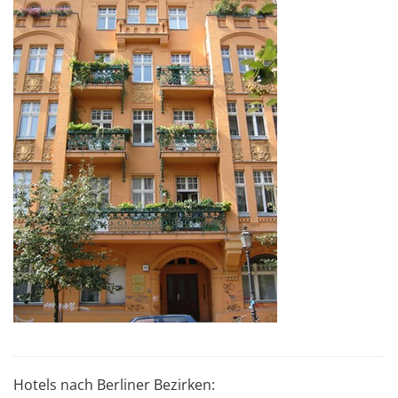
Hotels nach Berliner Bezirken: