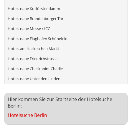
Hotels nahe Kurfürstendamm
Hotels nahe Brandenburger Tor
Hotels nahe Messe / ICC
Hotels nahe Flughafen Schönefeld
Hotels am Hackeschen Markt
Hotels nahe Friedrichstrasse
Hotels nahe Checkpoint Charlie
Hotels nahe Unter den Linden
Hier kommen Sie zur Startseite der Hotelsuche
Berlin:
Hotelsuche Berlin