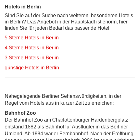
Hotels in Berlin
Sind Sie auf der Suche nach weiteren besonderen Hotels
in Berlin? Das Angebot in der Hauptstadt ist enorm, hier
finden Sie für jeden Bedarf das passende Hotel.
5 Sterne Hotels in Berlin
4 Sterne Hotels in Berlin
3 Sterne Hotels in Berlin
günstige Hotels in Berlin
Nahegelegende Berliner Sehenswürdigkeiten, in der
Regel vom Hotels aus in kurzer Zeit zu erreichen:
Bahnhof Zoo
Der Bahnhof Zoo am Charlottenburger Hardenbergplatz
entstand 1882 als Bahnhof für Ausflügler in das Berliner
Umland. Ab 1884 war er Fernbahnhof. Nach der Eröffnung