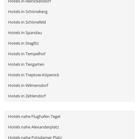
Hotels in Reinickendorf
Hotels in Schöneberg
Hotels in Schönefeld
Hotels in Spandau
Hotels in Steglitz
Hotels in Tempelhof
Hotels in Tiergarten
Hotels in Treptow-Köpenick
Hotels in Wilmersdorf
Hotels in Zehlendorf
Hotels nahe Flughafen Tegel
Hotels nahe Alexanderplatz
Hotels nahe Potsdamer Platz