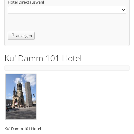
Hotel Direktauswahl
anzeigen
Ku' Damm 101 Hotel
Ku' Damm 101 Hotel