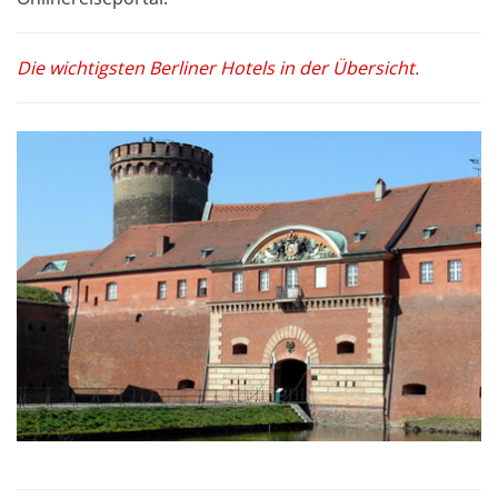
Die wichtigsten Berliner Hotels in der Übersicht.