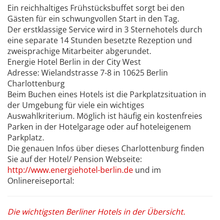
Ein reichhaltiges Frühstücksbuffet sorgt bei den
Gästen für ein schwungvollen Start in den Tag.
Der erstklassige Service wird in 3 Sternehotels durch
eine separate 14 Stunden besetzte Rezeption und
zweisprachige Mitarbeiter abgerundet.
Energie Hotel Berlin in der City West
Adresse: Wielandstrasse 7-8 in 10625 Berlin
Charlottenburg
Beim Buchen eines Hotels ist die Parkplatzsituation in
der Umgebung für viele ein wichtiges
Auswahlkriterium. Möglich ist häufig ein kostenfreies
Parken in der Hotelgarage oder auf hoteleigenem
Parkplatz.
Die genauen Infos über dieses Charlottenburg finden
Sie auf der Hotel/ Pension Webseite:
http://www.energiehotel-berlin.de
und im
Onlinereiseportal:
Die wichtigsten Berliner Hotels in der Übersicht.