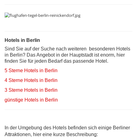
Hotels in Berlin
Sind Sie auf der Suche nach weiteren besonderen Hotels
in Berlin? Das Angebot in der Hauptstadt ist enorm, hier
finden Sie für jeden Bedarf das passende Hotel.
5 Sterne Hotels in Berlin
4 Sterne Hotels in Berlin
3 Sterne Hotels in Berlin
günstige Hotels in Berlin
In der Umgebung des Hotels befinden sich einige Berliner
Attraktionen, hier eine kurze Beschreibung: