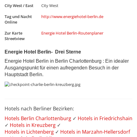
City West / East
City West
Tag und Nacht
http://www.energiehotel-berlin.de
Online
Zur Karte
Energie Hotel Berlin-Routenplaner
Streetview
Energie Hotel Berlin- Drei Sterne
Energie Hotel Berlin in Berlin Charlottenburg : Ein idealer
Ausgangspunkt für einen aufregenden Besuch in der
Hauptstadt Berlin.
Hotels nach Berliner Bezirken:
Hotels Berlin Charlottenburg
✓
Hotels in Friedrichshain
✓
Hotels in Kreuzberg
✓
Hotels in Lichtenberg
✓
Hotels in Marzahn-Hellersdorf