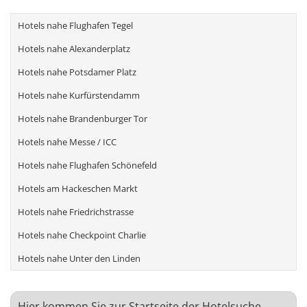
Hotels nahe Flughafen Tegel
Hotels nahe Alexanderplatz
Hotels nahe Potsdamer Platz
Hotels nahe Kurfürstendamm
Hotels nahe Brandenburger Tor
Hotels nahe Messe / ICC
Hotels nahe Flughafen Schönefeld
Hotels am Hackeschen Markt
Hotels nahe Friedrichstrasse
Hotels nahe Checkpoint Charlie
Hotels nahe Unter den Linden
Hier kommen Sie zur Startseite der Hotelsuche