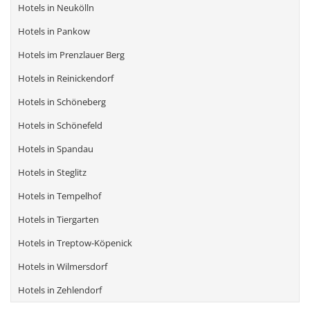
Hotels in Neukölln
Hotels in Pankow
Hotels im Prenzlauer Berg
Hotels in Reinickendorf
Hotels in Schöneberg
Hotels in Schönefeld
Hotels in Spandau
Hotels in Steglitz
Hotels in Tempelhof
Hotels in Tiergarten
Hotels in Treptow-Köpenick
Hotels in Wilmersdorf
Hotels in Zehlendorf