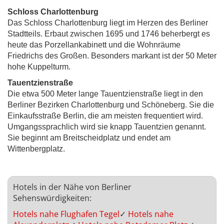
Schloss Charlottenburg
Das Schloss Charlottenburg liegt im Herzen des Berliner
Stadtteils. Erbaut zwischen 1695 und 1746 beherbergt es
heute das Porzellankabinett und die Wohnräume
Friedrichs des Großen. Besonders markant ist der 50 Meter
hohe Kuppelturm.
Tauentzienstraße
Die etwa 500 Meter lange Tauentzienstraße liegt in den
Berliner Bezirken Charlottenburg und Schöneberg. Sie die
Einkaufsstraße Berlin, die am meisten frequentiert wird.
Umgangssprachlich wird sie knapp Tauentzien genannt.
Sie beginnt am Breitscheidplatz und endet am
Wittenbergplatz.
Hotels in der Nähe von Berliner
Sehenswürdigkeiten:
Hotels nahe Flughafen Tegel
✓
Hotels nahe