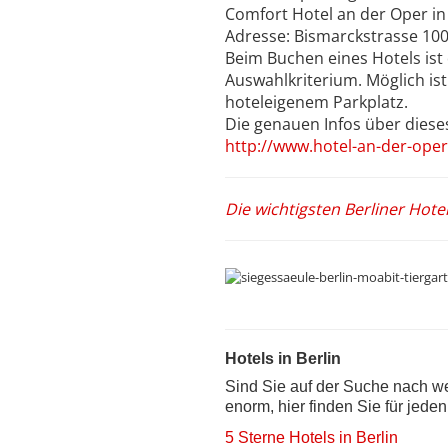
Comfort Hotel an der Oper in
Adresse: Bismarckstrasse 100
Beim Buchen eines Hotels ist 
Auswahlkriterium. Möglich ist
hoteleigenem Parkplatz.
Die genauen Infos über diese
http://www.hotel-an-der-oper
Die wichtigsten Berliner Hotel
Hotels in Berlin
Sind Sie auf der Suche nach we
enorm, hier finden Sie für jede
5 Sterne Hotels in Berlin