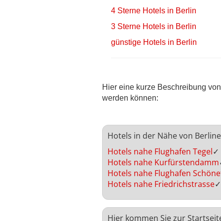
4 Sterne Hotels in Berlin
3 Sterne Hotels in Berlin
günstige Hotels in Berlin
Hier eine kurze Beschreibung von 
werden können:
Hotels in der Nähe von Berlin
Hotels nahe Flughafen Tegel
✓
Hotels nahe Kurfürstendamm
Hotels nahe Flughafen Schöne
Hotels nahe Friedrichstrasse
✓
Hier kommen Sie zur Startseit