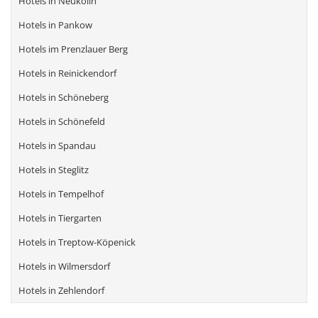
Hotels in Neukölln
Hotels in Pankow
Hotels im Prenzlauer Berg
Hotels in Reinickendorf
Hotels in Schöneberg
Hotels in Schönefeld
Hotels in Spandau
Hotels in Steglitz
Hotels in Tempelhof
Hotels in Tiergarten
Hotels in Treptow-Köpenick
Hotels in Wilmersdorf
Hotels in Zehlendorf