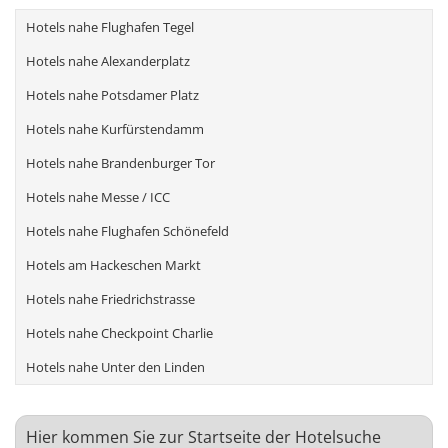
Hotels nahe Flughafen Tegel
Hotels nahe Alexanderplatz
Hotels nahe Potsdamer Platz
Hotels nahe Kurfürstendamm
Hotels nahe Brandenburger Tor
Hotels nahe Messe / ICC
Hotels nahe Flughafen Schönefeld
Hotels am Hackeschen Markt
Hotels nahe Friedrichstrasse
Hotels nahe Checkpoint Charlie
Hotels nahe Unter den Linden
Hier kommen Sie zur Startseite der Hotelsuche