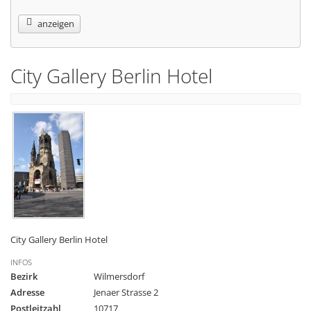
anzeigen
City Gallery Berlin Hotel
City Gallery Berlin Hotel
INFOS
Bezirk
Wilmersdorf
Adresse
Jenaer Strasse 2
Postleitzahl
10717