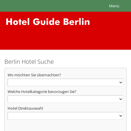
Menü
Berlin Hotel Suche
Wo möchten Sie übernachten?
Welche Hotelkategorie bevorzugen Sie?
Hotel Direktauswahl