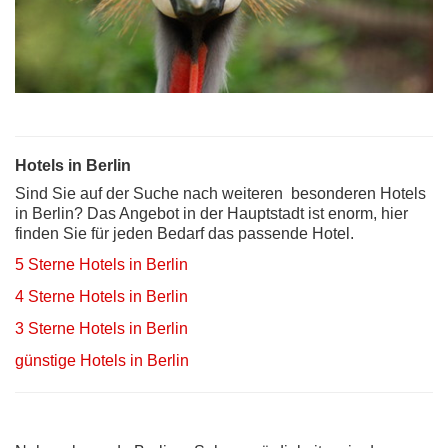
Hotels in Berlin
Sind Sie auf der Suche nach weiteren besonderen Hotels
in Berlin? Das Angebot in der Hauptstadt ist enorm, hier
finden Sie für jeden Bedarf das passende Hotel.
5 Sterne Hotels in Berlin
4 Sterne Hotels in Berlin
3 Sterne Hotels in Berlin
günstige Hotels in Berlin