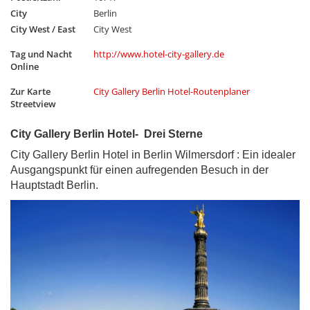
City
Berlin
City West / East
City West
Tag und Nacht
http://www.hotel-city-gallery.de
Online
Zur Karte
City Gallery Berlin Hotel-Routenplaner
Streetview
City Gallery Berlin Hotel- Drei Sterne
City Gallery Berlin Hotel in Berlin Wilmersdorf : Ein idealer
Ausgangspunkt für einen aufregenden Besuch in der
Hauptstadt Berlin.