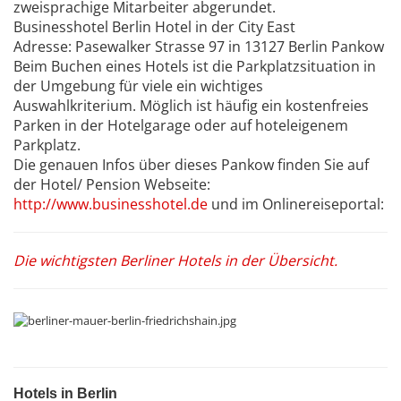
zweisprachige Mitarbeiter abgerundet.
Businesshotel Berlin Hotel in der City East
Adresse: Pasewalker Strasse 97 in 13127 Berlin Pankow
Beim Buchen eines Hotels ist die Parkplatzsituation in
der Umgebung für viele ein wichtiges
Auswahlkriterium. Möglich ist häufig ein kostenfreies
Parken in der Hotelgarage oder auf hoteleigenem
Parkplatz.
Die genauen Infos über dieses Pankow finden Sie auf
der Hotel/ Pension Webseite:
http://www.businesshotel.de
und im Onlinereiseportal:
Die wichtigsten Berliner Hotels in der Übersicht.
Hotels in Berlin