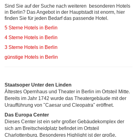
Sind Sie auf der Suche nach weiteren besonderen Hotels
in Berlin? Das Angebot in der Hauptstadt ist enorm, hier
finden Sie für jeden Bedarf das passende Hotel.
5 Sterne Hotels in Berlin
4 Sterne Hotels in Berlin
3 Sterne Hotels in Berlin
günstige Hotels in Berlin
Staatsoper Unter den Linden
Ältestes Opernhaus und Theater in Berlin im Ortsteil Mitte.
Bereits im Jahr 1742 wurde das Theatergebäude mit der
Uraufführung von "Caesar und Cleopatra" eröffnet.
Das Europa Center
Dieses Center ist ein sehr großer Gebäudekomplex der
sich am Breitscheidplatz befindet im Ortsteil
Charlottenburg. Besonderes Highlight ist der große,