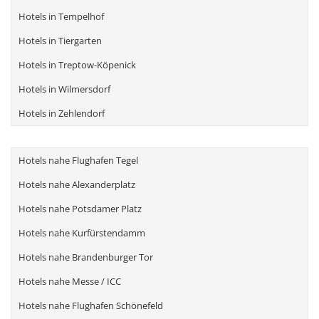
Hotels in Tempelhof
Hotels in Tiergarten
Hotels in Treptow-Köpenick
Hotels in Wilmersdorf
Hotels in Zehlendorf
Hotels nahe Flughafen Tegel
Hotels nahe Alexanderplatz
Hotels nahe Potsdamer Platz
Hotels nahe Kurfürstendamm
Hotels nahe Brandenburger Tor
Hotels nahe Messe / ICC
Hotels nahe Flughafen Schönefeld