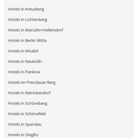
Hotels in Kreuzberg
Hotels in Lichtenberg
Hotels in Marzahn-Hellersdorf
Hotels in Berlin Mitte
Hotels in Moabit
Hotels in Neukölln
Hotels in Pankow
Hotels im Prenzlauer Berg
Hotels in Reinickendorf
Hotels in Schöneberg
Hotels in Schönefeld
Hotels in Spandau
Hotels in Steglitz