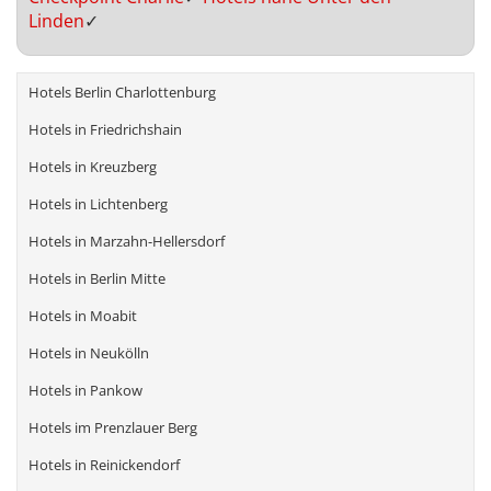
Linden
✓
Hotels Berlin Charlottenburg
Hotels in Friedrichshain
Hotels in Kreuzberg
Hotels in Lichtenberg
Hotels in Marzahn-Hellersdorf
Hotels in Berlin Mitte
Hotels in Moabit
Hotels in Neukölln
Hotels in Pankow
Hotels im Prenzlauer Berg
Hotels in Reinickendorf