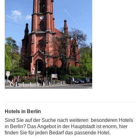
Hotels in Berlin
Sind Sie auf der Suche nach weiteren besonderen Hotels
in Berlin? Das Angebot in der Hauptstadt ist enorm, hier
finden Sie für jeden Bedarf das passende Hotel.