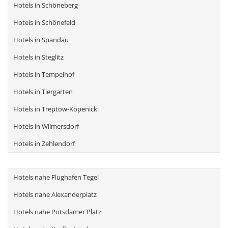
Hotels in Schöneberg
Hotels in Schönefeld
Hotels in Spandau
Hotels in Steglitz
Hotels in Tempelhof
Hotels in Tiergarten
Hotels in Treptow-Köpenick
Hotels in Wilmersdorf
Hotels in Zehlendorf
Hotels nahe Flughafen Tegel
Hotels nahe Alexanderplatz
Hotels nahe Potsdamer Platz