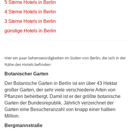
5 Sterne Hotels in Berlin
4 Sterne Hotels in Berlin
3 Sterne Hotels in Berlin
günstige Hotels in Berlin
Hier ein paar Sehenswürdigkeiten im Süden von Berlin, die sich in der
Nähe des Hotels befinden:
Botanischer Garten
Der Botanische Garten in Berlin ist ein über 43 Hektar
großer Garten, der sehr viele verschiedene Arten von
Pflanzen beherbergt. Damit ist er der größte botanische
Garten der Bundesrepublik. Jährlich verzeichnet der
Garten eine Besucheranzahl von knapp einer halben
Million.
Bergmannstraße