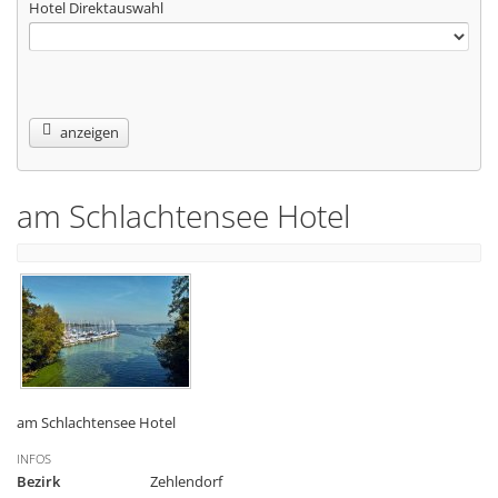
Hotel Direktauswahl
anzeigen
am Schlachtensee Hotel
am Schlachtensee Hotel
INFOS
Bezirk
Zehlendorf