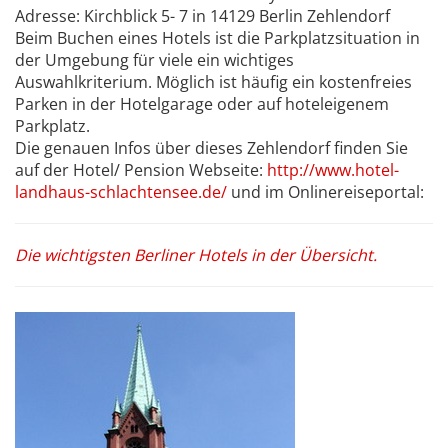
Adresse: Kirchblick 5- 7 in 14129 Berlin Zehlendorf
Beim Buchen eines Hotels ist die Parkplatzsituation in
der Umgebung für viele ein wichtiges
Auswahlkriterium. Möglich ist häufig ein kostenfreies
Parken in der Hotelgarage oder auf hoteleigenem
Parkplatz.
Die genauen Infos über dieses Zehlendorf finden Sie
auf der Hotel/ Pension Webseite:
http://www.hotel-
landhaus-schlachtensee.de/
und im Onlinereiseportal:
Die wichtigsten Berliner Hotels in der Übersicht.