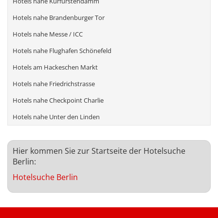
Hotels nahe Kurfürstendamm
Hotels nahe Brandenburger Tor
Hotels nahe Messe / ICC
Hotels nahe Flughafen Schönefeld
Hotels am Hackeschen Markt
Hotels nahe Friedrichstrasse
Hotels nahe Checkpoint Charlie
Hotels nahe Unter den Linden
Hier kommen Sie zur Startseite der Hotelsuche
Berlin:
Hotelsuche Berlin