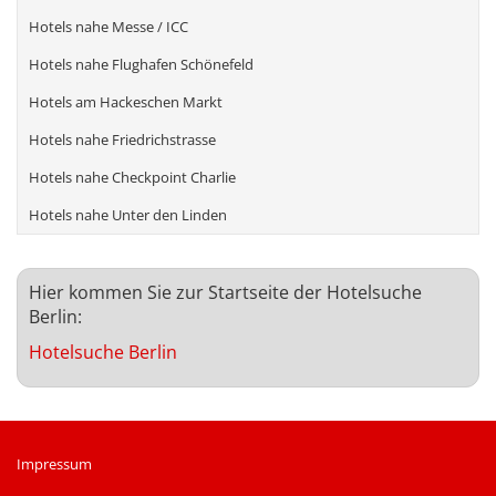
Hotels nahe Messe / ICC
Hotels nahe Flughafen Schönefeld
Hotels am Hackeschen Markt
Hotels nahe Friedrichstrasse
Hotels nahe Checkpoint Charlie
Hotels nahe Unter den Linden
Hier kommen Sie zur Startseite der Hotelsuche
Berlin:
Hotelsuche Berlin
Impressum