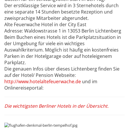
Der erstklassige Service wird in 3 Sternehotels durch
eine separate 14 Stunden besetzte Rezeption und
zweisprachige Mitarbeiter abgerundet.
Alte Feuerwache Hotel in der City East
Adresse: Waldowstrasse 1 in 13053 Berlin Lichtenberg
Beim Buchen eines Hotels ist die Parkplatzsituation in
der Umgebung für viele ein wichtiges
Auswahlkriterium. Möglich ist häufig ein kostenfreies
Parken in der Hotelgarage oder auf hoteleigenem
Parkplatz.
Die genauen Infos über dieses Lichtenberg finden Sie
auf der Hotel/ Pension Webseite:
http://www.hotelaltefeuerwache.de
und im
Onlinereiseportal:
Die wichtigsten Berliner Hotels in der Übersicht.