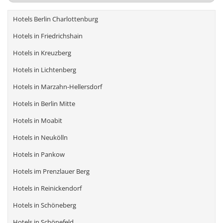
Hotels Berlin Charlottenburg
Hotels in Friedrichshain
Hotels in Kreuzberg
Hotels in Lichtenberg
Hotels in Marzahn-Hellersdorf
Hotels in Berlin Mitte
Hotels in Moabit
Hotels in Neukölln
Hotels in Pankow
Hotels im Prenzlauer Berg
Hotels in Reinickendorf
Hotels in Schöneberg
Hotels in Schönefeld