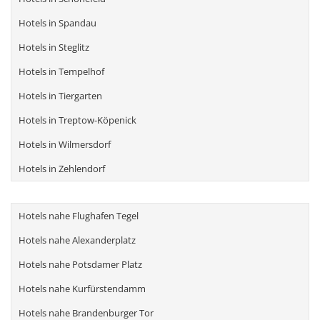
Hotels in Spandau
Hotels in Steglitz
Hotels in Tempelhof
Hotels in Tiergarten
Hotels in Treptow-Köpenick
Hotels in Wilmersdorf
Hotels in Zehlendorf
Hotels nahe Flughafen Tegel
Hotels nahe Alexanderplatz
Hotels nahe Potsdamer Platz
Hotels nahe Kurfürstendamm
Hotels nahe Brandenburger Tor