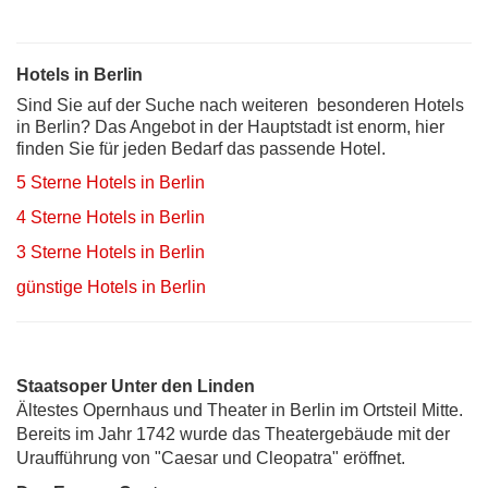
Hotels in Berlin
Sind Sie auf der Suche nach weiteren besonderen Hotels
in Berlin? Das Angebot in der Hauptstadt ist enorm, hier
finden Sie für jeden Bedarf das passende Hotel.
5 Sterne Hotels in Berlin
4 Sterne Hotels in Berlin
3 Sterne Hotels in Berlin
günstige Hotels in Berlin
Staatsoper Unter den Linden
Ältestes Opernhaus und Theater in Berlin im Ortsteil Mitte.
Bereits im Jahr 1742 wurde das Theatergebäude mit der
Uraufführung von "Caesar und Cleopatra" eröffnet.