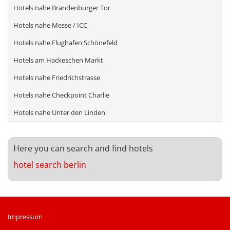
Hotels nahe Brandenburger Tor
Hotels nahe Messe / ICC
Hotels nahe Flughafen Schönefeld
Hotels am Hackeschen Markt
Hotels nahe Friedrichstrasse
Hotels nahe Checkpoint Charlie
Hotels nahe Unter den Linden
Here you can search
and
find
hotels
hotel search berlin
Impressum