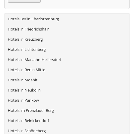
Hotels Berlin Charlottenburg
Hotels in Friedrichshain
Hotels in Kreuzberg
Hotels in Lichtenberg
Hotels in Marzahn-Hellersdorf
Hotels in Berlin Mitte
Hotels in Moabit
Hotels in Neukölln
Hotels in Pankow
Hotels im Prenzlauer Berg
Hotels in Reinickendorf
Hotels in Schöneberg