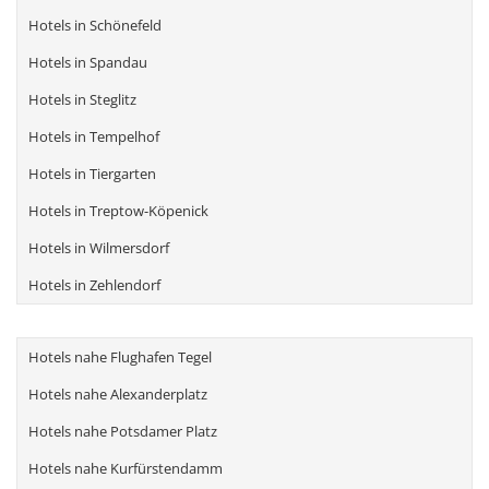
Hotels in Schönefeld
Hotels in Spandau
Hotels in Steglitz
Hotels in Tempelhof
Hotels in Tiergarten
Hotels in Treptow-Köpenick
Hotels in Wilmersdorf
Hotels in Zehlendorf
Hotels nahe Flughafen Tegel
Hotels nahe Alexanderplatz
Hotels nahe Potsdamer Platz
Hotels nahe Kurfürstendamm