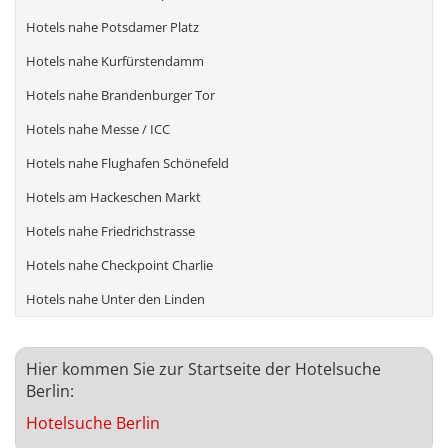
Hotels nahe Potsdamer Platz
Hotels nahe Kurfürstendamm
Hotels nahe Brandenburger Tor
Hotels nahe Messe / ICC
Hotels nahe Flughafen Schönefeld
Hotels am Hackeschen Markt
Hotels nahe Friedrichstrasse
Hotels nahe Checkpoint Charlie
Hotels nahe Unter den Linden
Hier kommen Sie zur Startseite der Hotelsuche
Berlin:
Hotelsuche Berlin