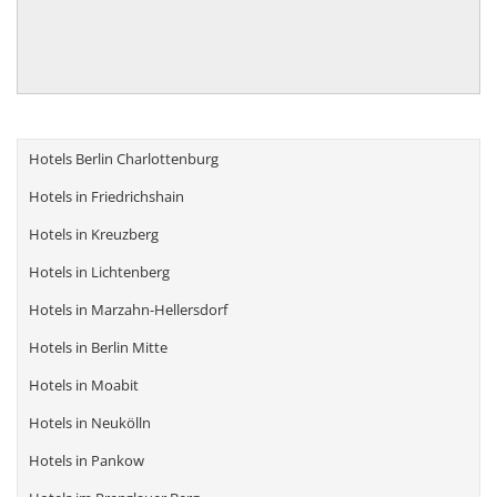
Hotels Berlin Charlottenburg
Hotels in Friedrichshain
Hotels in Kreuzberg
Hotels in Lichtenberg
Hotels in Marzahn-Hellersdorf
Hotels in Berlin Mitte
Hotels in Moabit
Hotels in Neukölln
Hotels in Pankow