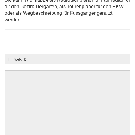
für den Bezirk Tiergarten, als Tourenplaner für den PKW
oder als Wegbeschreibung für Fussgänger genutzt
werden.
KARTE