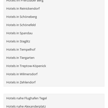
Hotels im Prenzlauer Berg
Hotels in Reinickendorf
Hotels in Schöneberg
Hotels in Schönefeld
Hotels in Spandau
Hotels in Steglitz
Hotels in Tempelhof
Hotels in Tiergarten
Hotels in Treptow-Köpenick
Hotels in Wilmersdorf
Hotels in Zehlendorf
Hotels nahe Flughafen Tegel
Hotels nahe Alexanderplatz