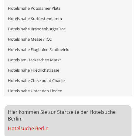
Hotels nahe Potsdamer Platz
Hotels nahe Kurfürstendamm
Hotels nahe Brandenburger Tor
Hotels nahe Messe / ICC
Hotels nahe Flughafen Schönefeld
Hotels am Hackeschen Markt
Hotels nahe Friedrichstrasse
Hotels nahe Checkpoint Charlie
Hotels nahe Unter den Linden
Hier kommen Sie zur Startseite der Hotelsuche
Berlin:
Hotelsuche Berlin