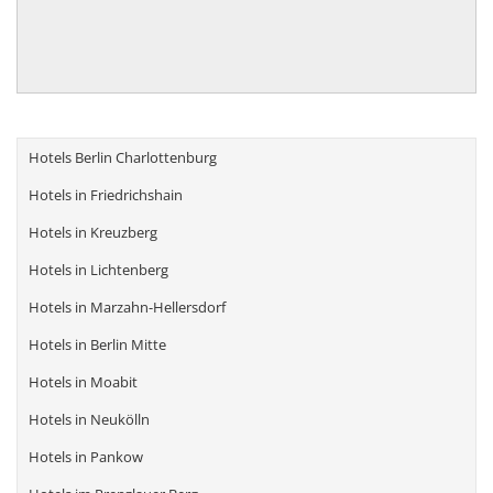
Hotels Berlin Charlottenburg
Hotels in Friedrichshain
Hotels in Kreuzberg
Hotels in Lichtenberg
Hotels in Marzahn-Hellersdorf
Hotels in Berlin Mitte
Hotels in Moabit
Hotels in Neukölln
Hotels in Pankow