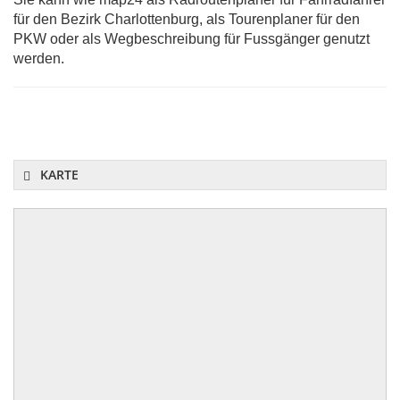
für den Bezirk Charlottenburg, als Tourenplaner für den
PKW oder als Wegbeschreibung für Fussgänger genutzt
werden.
KARTE