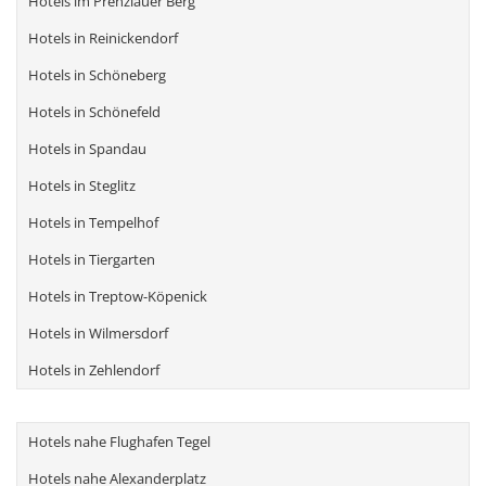
Hotels im Prenzlauer Berg
Hotels in Reinickendorf
Hotels in Schöneberg
Hotels in Schönefeld
Hotels in Spandau
Hotels in Steglitz
Hotels in Tempelhof
Hotels in Tiergarten
Hotels in Treptow-Köpenick
Hotels in Wilmersdorf
Hotels in Zehlendorf
Hotels nahe Flughafen Tegel
Hotels nahe Alexanderplatz