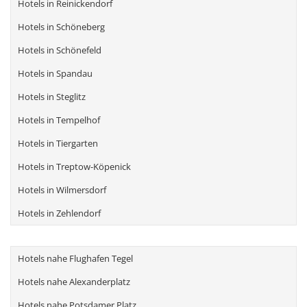
Hotels in Reinickendorf
Hotels in Schöneberg
Hotels in Schönefeld
Hotels in Spandau
Hotels in Steglitz
Hotels in Tempelhof
Hotels in Tiergarten
Hotels in Treptow-Köpenick
Hotels in Wilmersdorf
Hotels in Zehlendorf
Hotels nahe Flughafen Tegel
Hotels nahe Alexanderplatz
Hotels nahe Potsdamer Platz