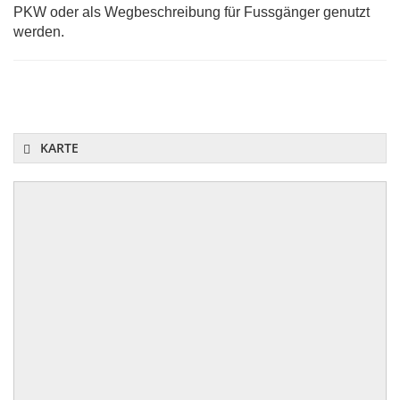
PKW oder als Wegbeschreibung für Fussgänger genutzt
werden.
KARTE