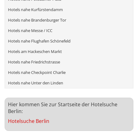
Hotels nahe Kurfürstendamm
Hotels nahe Brandenburger Tor
Hotels nahe Messe / ICC
Hotels nahe Flughafen Schönefeld
Hotels am Hackeschen Markt
Hotels nahe Friedrichstrasse
Hotels nahe Checkpoint Charlie
Hotels nahe Unter den Linden
Hier kommen Sie zur Startseite der Hotelsuche
Berlin:
Hotelsuche Berlin