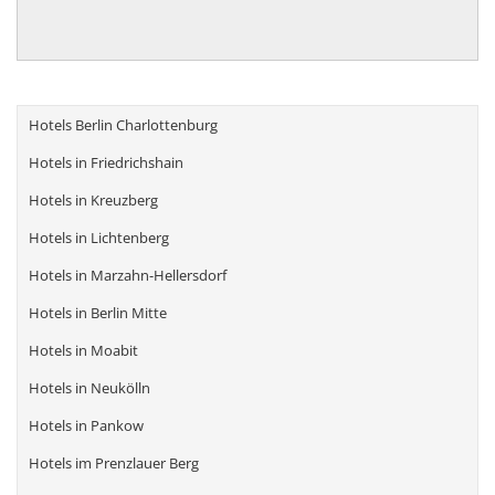
Hotels Berlin Charlottenburg
Hotels in Friedrichshain
Hotels in Kreuzberg
Hotels in Lichtenberg
Hotels in Marzahn-Hellersdorf
Hotels in Berlin Mitte
Hotels in Moabit
Hotels in Neukölln
Hotels in Pankow
Hotels im Prenzlauer Berg